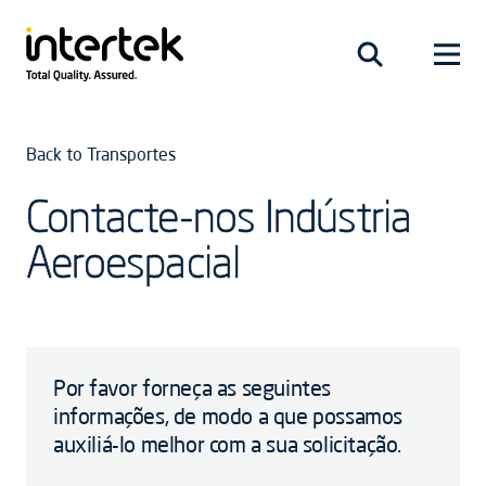
Back to Transportes
Contacte-nos Indústria
Aeroespacial
Por favor forneça as seguintes
informações, de modo a que possamos
auxiliá-lo melhor com a sua solicitação.