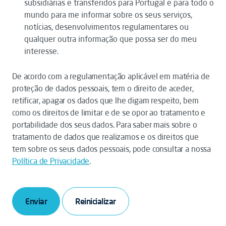
subsidiárias e transferidos para Portugal e para todo o
mundo para me informar sobre os seus serviços,
notícias, desenvolvimentos regulamentares ou
qualquer outra informação que possa ser do meu
interesse.
De acordo com a regulamentação aplicável em matéria de
proteção de dados pessoais, tem o direito de aceder,
retificar, apagar os dados que lhe digam respeito, bem
como os direitos de limitar e de se opor ao tratamento e
portabilidade dos seus dados. Para saber mais sobre o
tratamento de dados que realizamos e os direitos que
tem sobre os seus dados pessoais, pode consultar a nossa
Política de Privacidade
.
Enviar