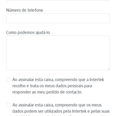
Número de telefone
Como podemos ajudá-lo
Ao assinalar esta caixa, compreendo que a Intertek
recolhe e trata os meus dados pessoais para
responder ao meu pedido de contacto.
Ao assinalar esta caixa, compreendo que os meus
dados podem ser utilizados pela Intertek e pelas suas