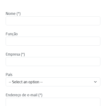
Nome
Função
Empresa
País
Endereço de e-mail