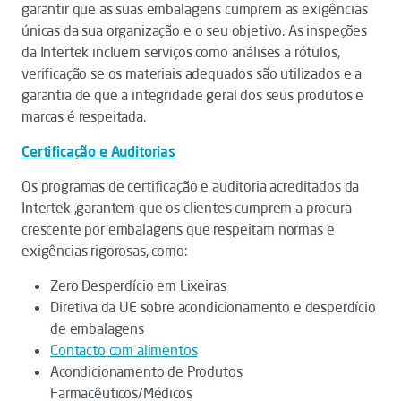
garantir que as suas embalagens cumprem as exigências
únicas da sua organização e o seu objetivo. As inspeções
da Intertek incluem serviços como análises a rótulos,
verificação se os materiais adequados são utilizados e a
garantia de que a integridade geral dos seus produtos e
marcas é respeitada.
Certificação e Auditorias
Os programas de certificação e auditoria acreditados da
Intertek ,garantem que os clientes cumprem a procura
crescente por embalagens que respeitam normas e
exigências rigorosas, como:
Zero Desperdício em Lixeiras
Diretiva da UE sobre acondicionamento e desperdício
de embalagens
Contacto com alimentos
Acondicionamento de Produtos
Farmacêuticos/Médicos