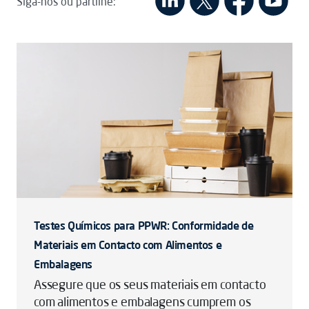
Siga-nos ou partilhe:
Testes Químicos para PPWR: Conformidade de
Materiais em Contacto com Alimentos e
Embalagens
Assegure que os seus materiais em contacto
com alimentos e embalagens cumprem os