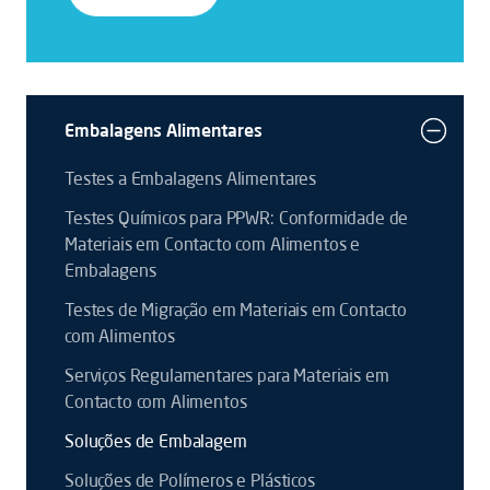
Embalagens Alimentares
Testes a Embalagens Alimentares
Testes Químicos para PPWR: Conformidade de
Materiais em Contacto com Alimentos e
Embalagens
Testes de Migração em Materiais em Contacto
com Alimentos
Serviços Regulamentares para Materiais em
Contacto com Alimentos
Soluções de Embalagem
Soluções de Polímeros e Plásticos