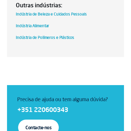
Outras indústrias:
Indústria de Beleza e Cuidados Pessoais
Indústria Alimentar
Indústria de Polímeros e Plásticos
Precisa de ajuda ou tem alguma dúvida?
+351 220600343
Contacte-nos