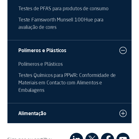
Testes de PFAS para produtos de consumo
Teste Farnsworth Munsell 100 Hue para
avaliação de cores
Polímeros e Plásticos
Polímeros e Plásticos
Testes Químicos para PPWR: Conformidade de
Materiais em Contacto com Alimentos e
Embalagens
Alimentação