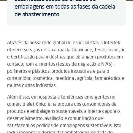
embalagens em todas as fases da cadeia
de abastecimento.
Através da nossa rede global de especialistas, a Intertek
oferece serviços de Garantia da Qualidade, Teste, Inspeção
e Certificação para indústrias que abrangem produtos em
contacto com alimentos (testes de migração e NIAS) ,
polímeros e plásticos, produtos industriais e para o
consumidor, cosmética , medicina , agrícola, farmacêutica e
muitas outras indústrias.
Além disso, em resposta a tendências emergentes no
comércio eletrónico e na procura dos consumidores de
produtos e embalagens sustentáveis, a Intertek apoia o
desenvolvimento, avaliação e comunicação que
satisfazem os pedidos de embalagens sustentáveis. Isto
inclui repensar o design das embalagens, pegada de