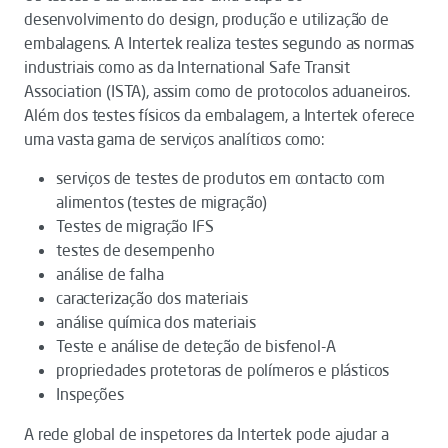
desenvolvimento do design, produção e utilização de
embalagens. A Intertek realiza testes segundo as normas
industriais como as da International Safe Transit
Association (ISTA), assim como de protocolos aduaneiros.
Além dos testes físicos da embalagem, a Intertek oferece
uma vasta gama de serviços analíticos como:
serviços de testes de produtos em contacto com
alimentos (testes de migração)
Testes de migração IFS
testes de desempenho
análise de falha
caracterização dos materiais
análise química dos materiais
Teste e análise de deteção de bisfenol-A
propriedades protetoras de polímeros e plásticos
Inspeções
A rede global de inspetores da Intertek pode ajudar a