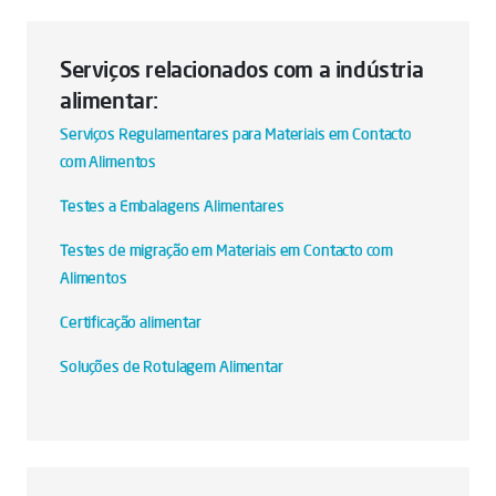
Serviços relacionados com a indústria
alimentar:
Serviços Regulamentares para Materiais em Contacto
com Alimentos
Testes a Embalagens Alimentares
Testes de migração em Materiais em Contacto com
Alimentos
Certificação alimentar
Soluções de Rotulagem Alimentar