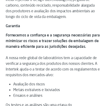
carbono, conteúdo reciclado, responsabilidade alargada
dos produtores e avaliação dos impactos ambientais ao
longo do ciclo de vida da embalagem.
Garantia
Fornecemos a confiança e a segurança necessárias para
minimizar os riscos e trazer soluções de embalagem de
maneira eficiente para as jurisdições desejadas.
A nossa rede global de laboratórios tem a capacidade de
verificar a segurança dos produtos dos nossos clientes. A
Intertek ajuda-o a testar de acordo com os regulamentos e
requisitos dos mercados-alvo:
Avaliação dos riscos
Metais extraíveis e lixiviados
Ensaios e análises
Os testes e as análises são uma etapa do