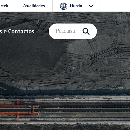
ertek
Atualidades
Mundo
s e Contactos
Pesquisa