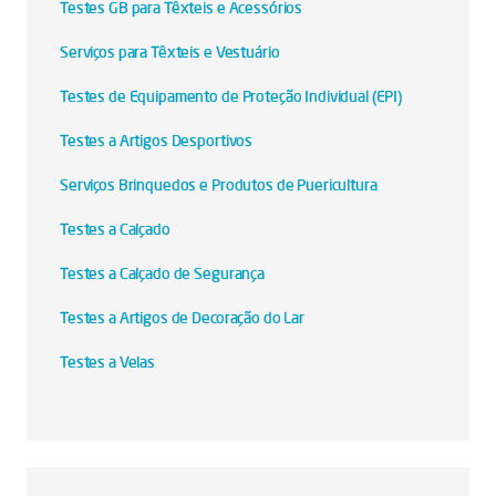
Testes GB para Têxteis e Acessórios
Serviços para Têxteis e Vestuário
Testes de Equipamento de Proteção Individual (EPI)
Testes a Artigos Desportivos
Serviços Brinquedos e Produtos de Puericultura
Testes a Calçado
Testes a Calçado de Segurança
Testes a Artigos de Decoração do Lar
Testes a Velas