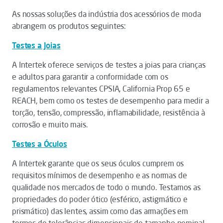
As nossas soluções da indústria dos acessórios de moda
abrangem os produtos seguintes:
Testes a Joias
A Intertek oferece serviços de testes a joias para crianças
e adultos para garantir a conformidade com os
regulamentos relevantes CPSIA, California Prop 65 e
REACH, bem como os testes de desempenho para medir a
torção, tensão, compressão, inflamabilidade, resistência à
corrosão e muito mais.
Testes a Óculos
A Intertek garante que os seus óculos cumprem os
requisitos mínimos de desempenho e as normas de
qualidade nos mercados de todo o mundo. Testamos as
propriedades do poder ótico (esférico, astigmático e
prismático) das lentes, assim como das armações em