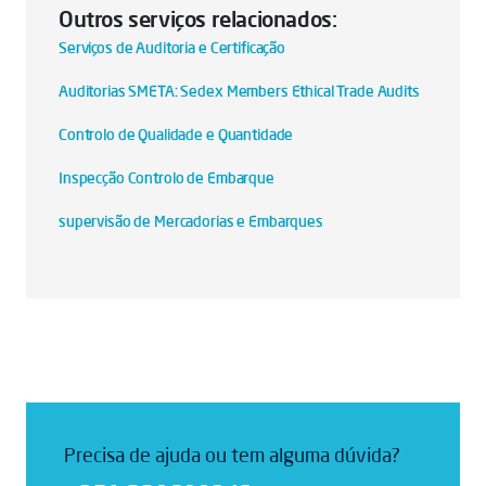
Outros serviços relacionados:
Serviços de Auditoria e Certificação
Auditorias SMETA: Sedex Members Ethical Trade Audits
Controlo de Qualidade e Quantidade
Inspecção Controlo de Embarque
supervisão de Mercadorias e Embarques
Precisa de ajuda ou tem alguma dúvida?