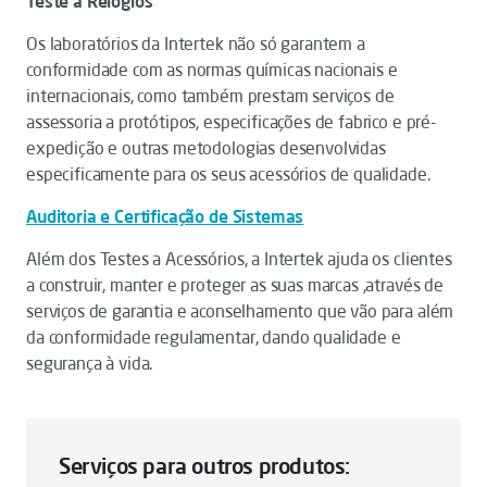
Teste a Relógios
Os laboratórios da Intertek não só garantem a
conformidade com as normas químicas nacionais e
internacionais, como também prestam serviços de
assessoria a protótipos, especificações de fabrico e pré-
expedição e outras metodologias desenvolvidas
especificamente para os seus acessórios de qualidade.
Auditoria e Certificação de Sistemas
Além dos Testes a Acessórios, a Intertek ajuda os clientes
a construir, manter e proteger as suas marcas ,através de
serviços de garantia e aconselhamento que vão para além
da conformidade regulamentar, dando qualidade e
segurança à vida.
Serviços para outros produtos: