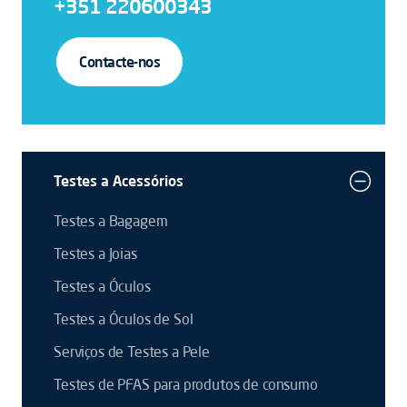
+351 220600343
Contacte-nos
Testes a Acessórios
Testes a Bagagem
Testes a Joias
Testes a Óculos
Testes a Óculos de Sol
Serviços de Testes a Pele
Testes de PFAS para produtos de consumo