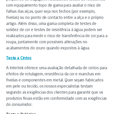
com equipamento topo de gama para avaliar o risco de
falhas das alças, quer seja nos fechos (por exemplo,
fivelas) ou no ponto de contacto entre a alça e o próprio
artigo. Além disso, uma gama completa de testes de
solidez de cor e testes de resistência à água podem ser
realizados para medir o risco de transferência de cor para a
roupa, juntamente com possíveis alterações no
acabamentos do couro quando expostos à água.
Teste a Cintos
A Intertek oferece uma avaliação detalhada de cintos para
efeitos de rotulagem, resistência da cor e manchas em
fivelas e componentes em metal. Quer sejam fabricados
em pele ou tecido, os nossos especialistas testam
segundo as exigências dos clientes para garantir que os
produtos finais estão em conformidade com as exigências
do consumidor.