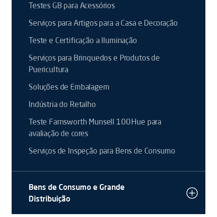
Testes GB para Acessórios
Serviços para Artigos para a Casa e Decoração
Teste e Certificação a Iluminação
Serviços para Brinquedos e Produtos de
Puericultura
Soluções de Embalagem
Indústria do Retalho
Teste Farnsworth Munsell 100 Hue para
avaliação de cores
Serviços de Inspeção para Bens de Consumo
Bens de Consumo e Grande
Distribuição