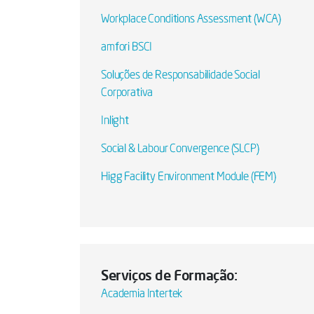
Workplace Conditions Assessment (WCA)
amfori BSCI
Soluções de Responsabilidade Social
Corporativa
Inlight
Social & Labour Convergence (SLCP)
Higg Facility Environment Module (FEM)
Serviços de Formação:
Academia Intertek