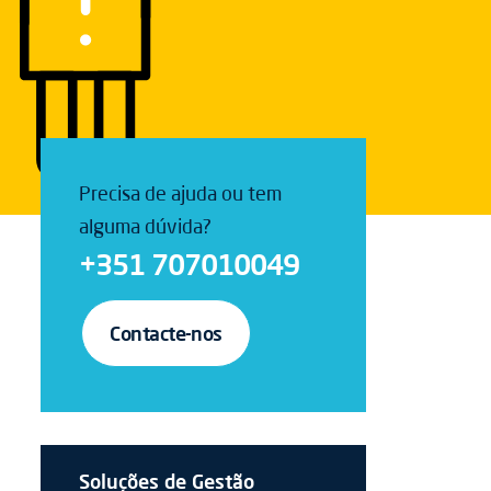
Precisa de ajuda ou tem
alguma dúvida?
+351 707010049
Contacte-nos
Soluções de Gestão