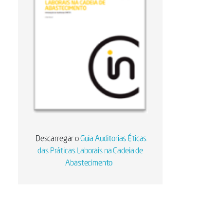
Descarregar o
Guia Auditorias Éticas
das Práticas Laborais na Cadeia de
Abastecimento