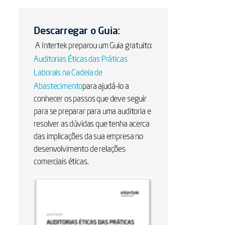
Descarregar o Guia:
A Intertek preparou um Guia gratuito:
Auditorias Éticas das Práticas
Laborais na Cadeia de
Abastecimento
para ajudá-lo a
conhecer os passos que deve seguir
para se preparar para uma auditoria e
resolver as dúvidas que tenha acerca
das implicações da sua empresa no
desenvolvimento de relações
comerciais éticas.