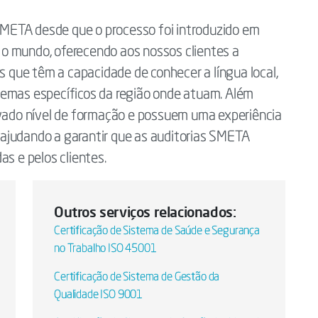
 SMETA desde que o processo foi introduzido em
o mundo, oferecendo aos nossos clientes a
is que têm a capacidade de conhecer a língua local,
s temas específicos da região onde atuam. Além
evado nível de formação e possuem uma experiência
s, ajudando a garantir que as auditorias SMETA
as e pelos clientes.
Outros serviços relacionados:
Certificação de Sistema de Saúde e Segurança
no Trabalho ISO 45001
Certificação de Sistema de Gestão da
Qualidade ISO 9001