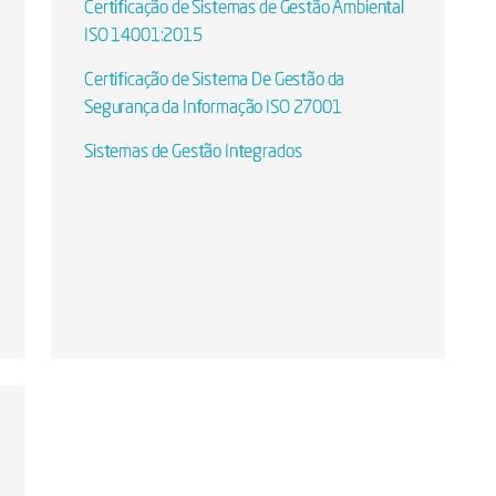
Certificação de Sistemas de Gestão Ambiental
ISO 14001:2015
Certificação de Sistema De Gestão da
Segurança da Informação ISO 27001
Sistemas de Gestão Integrados