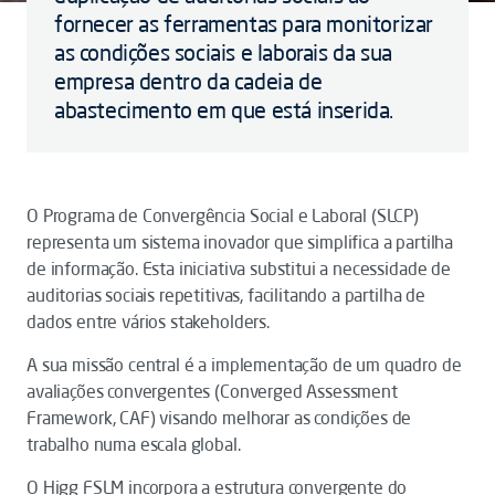
fornecer as ferramentas para monitorizar
as condições sociais e laborais da sua
empresa dentro da cadeia de
abastecimento em que está inserida.
O Programa de Convergência Social e Laboral (SLCP)
representa um sistema inovador que simplifica a partilha
de informação. Esta iniciativa substitui a necessidade de
auditorias sociais repetitivas, facilitando a partilha de
dados entre vários stakeholders.
A sua missão central é a implementação de um quadro de
avaliações convergentes (Converged Assessment
Framework, CAF) visando melhorar as condições de
trabalho numa escala global.
O Higg FSLM incorpora a estrutura convergente do