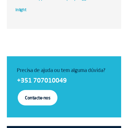
Inlight
Precisa de ajuda ou tem alguma dúvida?
+351 707010049
Contacte-nos