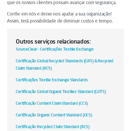
que os nossos clientes possam avançar com segurança.
Confie em nós e deixe-nos ajudar a sua organização!
Assim, terá possibilidade de diminuir custos e tempo.
Outros serviços relacionados:
SourceClear - Certificações Textile Exchange
Certificação Global Recycled Standards (GRS) & Recycled
Claim Standard (RCS)
Certificações Textile Exchange Standards
Certificação Global Organic Textiles Standard (GOTS)
Certificação Content Claim Standard (CCS)
Certificação Organic Content Standard (OCS)
Certificação Recycled Claim Standard (RCS)