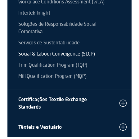
Workplace Conditions Assessment (WCA)
Intertek Inlight
Soluções de Responsabilidade Social
Corporativa
Serviços de Sustentabilidade
Social & Labour Convergence (SLCP)
Trim Qualification Program (TQP)
Mill Qualification Program (MQP)
Certificações Textile Exchange
Standards
Têxteis e Vestuário