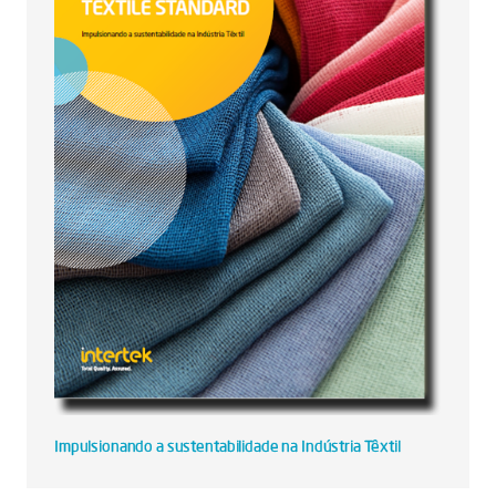
Impulsionando a sustentabilidade na Indústria Têxtil