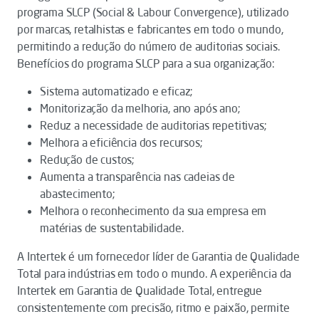
programa SLCP (Social & Labour Convergence), utilizado
por marcas, retalhistas e fabricantes em todo o mundo,
permitindo a redução do número de auditorias sociais.
Benefícios do programa SLCP para a sua organização:
Sistema automatizado e eficaz;
Monitorização da melhoria, ano após ano;
Reduz a necessidade de auditorias repetitivas;
Melhora a eficiência dos recursos;
Redução de custos;
Aumenta a transparência nas cadeias de
abastecimento;
Melhora o reconhecimento da sua empresa em
matérias de sustentabilidade.
A Intertek é um fornecedor líder de Garantia de Qualidade
Total para indústrias em todo o mundo. A experiência da
Intertek em Garantia de Qualidade Total, entregue
consistentemente com precisão, ritmo e paixão, permite