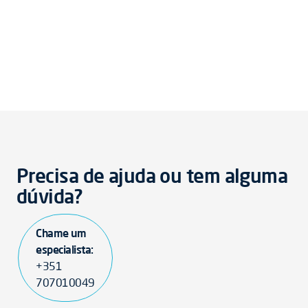
Precisa de ajuda ou tem alguma
dúvida?
Chame um
especialista:
+351
707010049