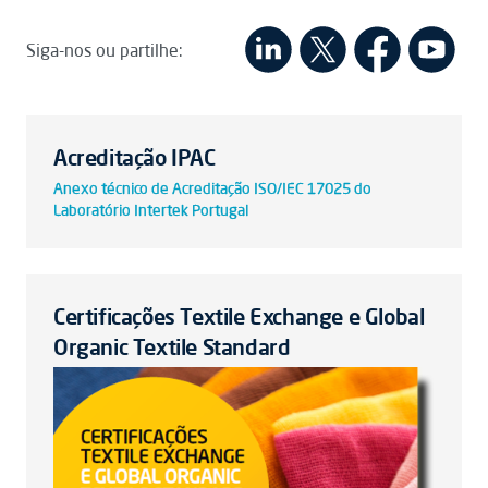
Siga-nos ou partilhe:
Acreditação IPAC
Anexo técnico de Acreditação ISO/IEC 17025 do
Laboratório Intertek Portugal
Certificações Textile Exchange e Global
Organic Textile Standard