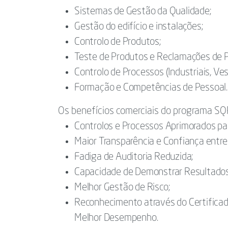
Sistemas de Gestão da Qualidade;
Gestão do edifício e instalações;
Controlo de Produtos;
Teste de Produtos e Reclamações de 
Controlo de Processos (Industriais, Ves
Formação e Competências de Pessoal.
Os benefícios comerciais do programa SQ
Controlos e Processos Aprimorados par
Maior Transparência e Confiança entr
Fadiga de Auditoria Reduzida;
Capacidade de Demonstrar Resultados
Melhor Gestão de Risco;
Reconhecimento através do Certifica
Melhor Desempenho.