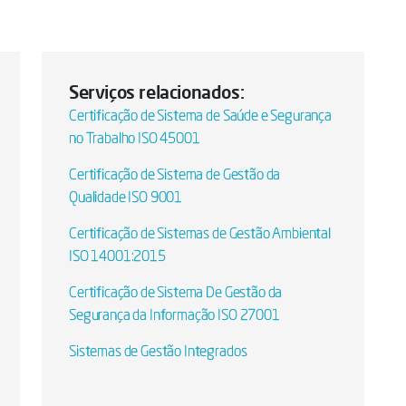
Serviços relacionados:
Certificação de Sistema de Saúde e Segurança
no Trabalho ISO 45001
Certificação de Sistema de Gestão da
Qualidade ISO 9001
Certificação de Sistemas de Gestão Ambiental
ISO 14001:2015
Certificação de Sistema De Gestão da
Segurança da Informação ISO 27001
Sistemas de Gestão Integrados