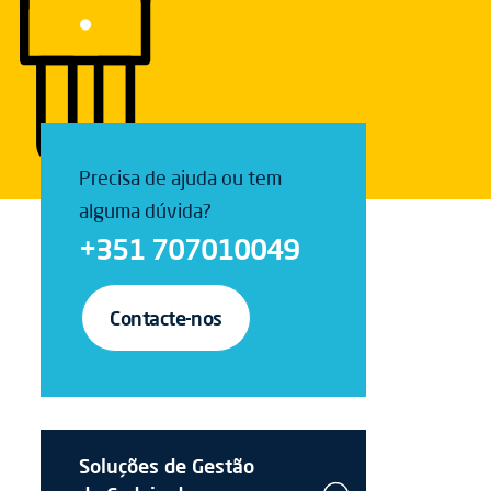
Precisa de ajuda ou tem
alguma dúvida?
+351 707010049
Contacte-nos
Soluções de Gestão