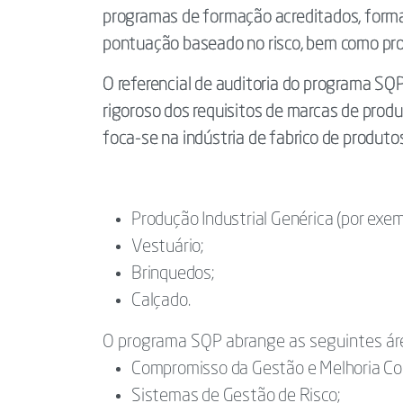
programas de formação acreditados, formad
pontuação baseado no risco, bem como proc
O referencial de auditoria do programa S
rigoroso dos requisitos de marcas de prod
foca-se na indústria de fabrico de produt
Produção Industrial Genérica (por exempl
Vestuário;
Brinquedos;
Calçado.
O programa SQP abrange as seguintes ár
Compromisso da Gestão e Melhoria Co
Sistemas de Gestão de Risco;