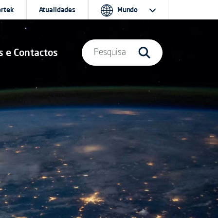
ertek
Atualidades
Mundo
s e Contactos
Pesquisa