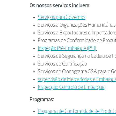
Os nossos serviços incluem:
Serviços para Governos
Serviços a Organizações Humanitária
Serviços a Exportadores e Importador
Programas de Conformidade de Produ
Inspeção Pré-Embarque (PSI)
Serviços de Segurança na Cadeia de 
Serviços de Certificação
Serviços de Cronograma GSA para o G
supervisão de Mercadorias e Embarqu
Inspecção Controlo de Embarque
Programas:
Programa de Conformidade de Produto 