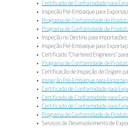
Certificado de Conformidade para Exp
Inspeção Pré-Embarque para Exportaç
Programa de Conformidade de Produto
Programa de Conformidade de Produto
Inspeção no Destino para Importações
Inspeção Pré-Embarque para Exportaçõe
Certificado “Chartered Engineers” par
Programa de Conformidade de Produto
Certificação de Inspeção de Origem p
Inspeção Pré-Embarque para Exporta
Certificado de Conformidade para Exp
Certificado de Conformidade para Ex
Certificado de Conformidade para Exp
Programa de Conformidade de Produt
Serviços de Desenvolvimento de Exp