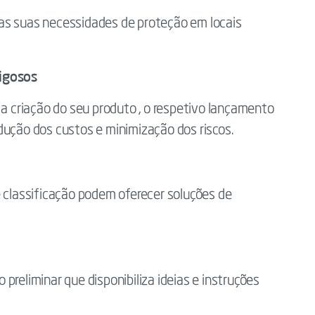
as suas necessidades de proteção em locais
rigosos
 a criação do seu produto , o respetivo lançamento
dução dos custos e minimização dos riscos.
e classificação podem oferecer soluções de
preliminar que disponibiliza ideias e instruções