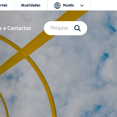
ertek
Atualidades
Mundo
s e Contactos
Pesquisa