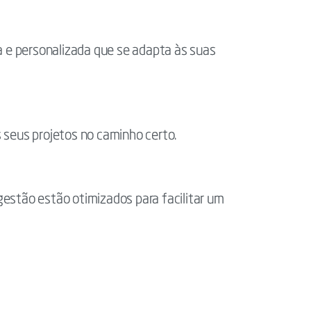
 e personalizada que se adapta às suas
 seus projetos no caminho certo.
gestão estão otimizados para facilitar um