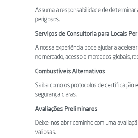
Assuma a responsabilidade de determinar 
perigosos.
Serviços de Consultoria para Locais Pe
A nossa experiência pode ajudar a acelerar
no mercado, acesso a mercados globais, re
Combustíveis Alternativos
Saiba como os protocolos de certificação 
segurança claras.
Avaliações Preliminares
Deixe-nos abrir caminho com uma avaliação 
valiosas.