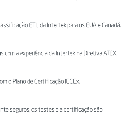
assificação ETL da Intertek para os EUA e Canadá.
 com a experiência da Intertek na Diretiva ATEX.
om o Plano de Certificação IECEx.
nte seguros, os testes e a certificação são