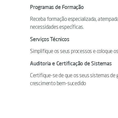
Programas de Formação
Receba formação especializada, atempada
necessidades específicas.
Serviços Técnicos
Simplifique os seus processos e coloque os
Auditoria e Certificação de Sistemas
Certifique-se de que os seus sistemas de 
crescimento bem-sucedido