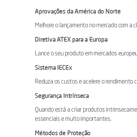
Aprovações da América do Norte
Melhore o lançamento no mercado com a cl
Diretiva ATEX para a Europa
Lance o seu produto em mercados europeus
Sistema IECEx
Reduza os custos e acelere o rendimento c
Segurança Intrínseca
Quando está a criar produtos intrinsecame
essenciais e muito importantes.
Métodos de Proteção