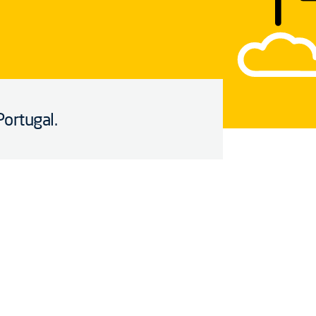
Portugal.