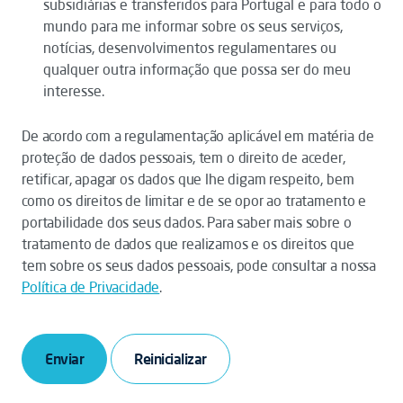
subsidiárias e transferidos para Portugal e para todo o
mundo para me informar sobre os seus serviços,
notícias, desenvolvimentos regulamentares ou
qualquer outra informação que possa ser do meu
interesse.
De acordo com a regulamentação aplicável em matéria de
proteção de dados pessoais, tem o direito de aceder,
retificar, apagar os dados que lhe digam respeito, bem
como os direitos de limitar e de se opor ao tratamento e
portabilidade dos seus dados. Para saber mais sobre o
tratamento de dados que realizamos e os direitos que
tem sobre os seus dados pessoais, pode consultar a nossa
Política de Privacidade
.
Enviar