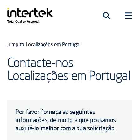
Jump to Localizações em Portugal
Contacte-nos
Localizações em Portugal
Por favor forneça as seguintes
informações, de modo a que possamos
auxiliá-lo melhor com a sua solicitação.