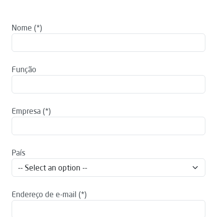
Nome
Função
Empresa
País
Endereço de e-mail