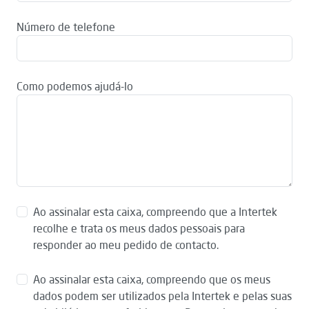
Número de telefone
Como podemos ajudá-lo
Ao assinalar esta caixa, compreendo que a Intertek
recolhe e trata os meus dados pessoais para
responder ao meu pedido de contacto.
Ao assinalar esta caixa, compreendo que os meus
dados podem ser utilizados pela Intertek e pelas suas