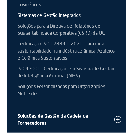
Cosméticos
Sistemas de Gestão Integrados
Soluções para a Diretiva de Relatórios de
Sustentabilidade Corporativa (CSRD) da UE
Certificação ISO 17889-1:2021: Garantir a
sustentabilidade na indústria cerâmica. Azulejos
e Cerâmica Sustentáveis
ISO 42001 | Certificação em Sistema de Gestão
de Inteligência Artificial (AIMS)
Soluções Personalizadas para Organizações
Multi-site
Soluções de Gestão da Cadeia de
Fornecedores