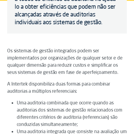
lo a obter eficiências que podem não ser
alcançadas através de auditorias
individuais aos sistemas de gestão.
Os sistemas de gestão integrados podem ser
implementados por organizações de qualquer setor e de
qualquer dimensão para reduzir custos e simplificar os
seus sistemas de gestão em fase de aperfeiçoamento.
A Intertek disponibiliza duas formas para combinar
auditorias a múltiplos referenciais:
Uma auditoria combinada que ocorre quando as
auditorias dos sistemas de gestão relacionados com
diferentes critérios de auditoria (referenciais) são
conduzidas simultaneamente;
Uma auditoria integrada que consiste na avaliação um