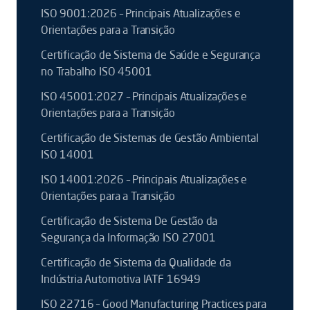
ISO 9001:2026 – Principais Atualizações e
Orientações para a Transição
Certificação de Sistema de Saúde e Segurança
no Trabalho ISO 45001
ISO 45001:2027 – Principais Atualizações e
Orientações para a Transição
Certificação de Sistemas de Gestão Ambiental
ISO 14001
ISO 14001:2026 – Principais Atualizações e
Orientações para a Transição
Certificação de Sistema De Gestão da
Segurança da Informação ISO 27001
Certificação de Sistema da Qualidade da
Indústria Automotiva IATF 16949
ISO 22716 – Good Manufacturing Practices para