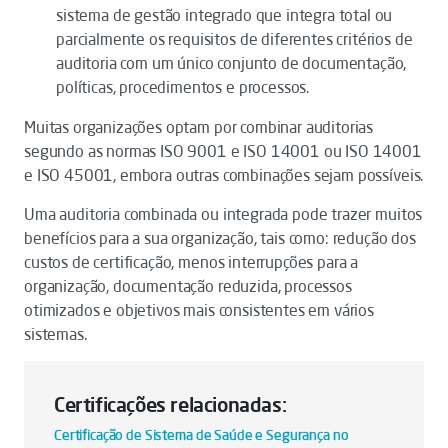
sistema de gestão integrado que integra total ou
parcialmente os requisitos de diferentes critérios de
auditoria com um único conjunto de documentação,
políticas, procedimentos e processos.
Muitas organizações optam por combinar auditorias
segundo as normas ISO 9001 e ISO 14001 ou ISO 14001
e ISO 45001, embora outras combinações sejam possíveis.
Uma auditoria combinada ou integrada pode trazer muitos
benefícios para a sua organização, tais como: redução dos
custos de certificação, menos interrupções para a
organização, documentação reduzida, processos
otimizados e objetivos mais consistentes em vários
sistemas.
Certificações relacionadas:
Certificação de Sistema de Saúde e Segurança no