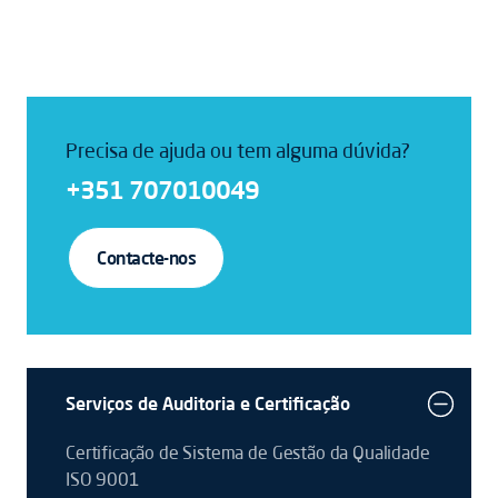
Precisa de ajuda ou tem alguma dúvida?
+351 707010049
Contacte-nos
Serviços de Auditoria e Certificação
Certificação de Sistema de Gestão da Qualidade
ISO 9001