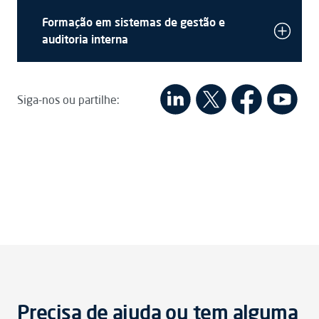
Formação em sistemas de gestão e
auditoria interna
Siga-nos ou partilhe:
Precisa de ajuda ou tem alguma