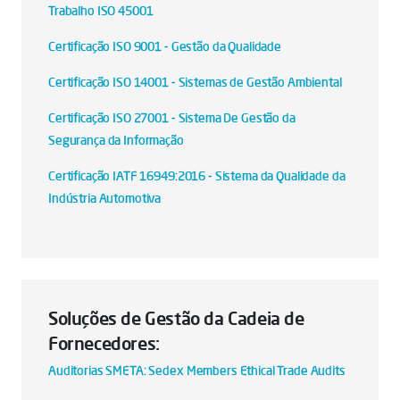
Trabalho ISO 45001
Certificação ISO 9001 - Gestão da Qualidade
Certificação ISO 14001 - Sistemas de Gestão Ambiental
Certificação ISO 27001 - Sistema De Gestão da
Segurança da Informação
Certificação IATF 16949:2016 - Sistema da Qualidade da
Indústria Automotiva
Soluções de Gestão da Cadeia de
Fornecedores:
Auditorias SMETA: Sedex Members Ethical Trade Audits