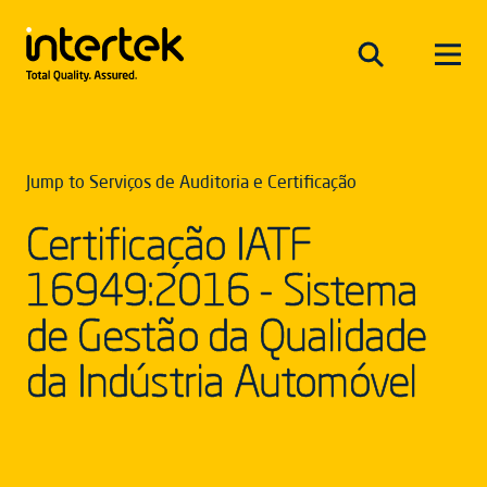
Jump to Serviços de Auditoria e Certificação
Certificação IATF
16949:2016 - Sistema
de Gestão da Qualidade
da Indústria Automóvel