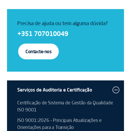
Precisa de ajuda ou tem alguma dúvida?
+351 707010049
Contacte-nos
Serviços de Auditoria e Certificação
Certificação de Sistema de Gestão da Qualidade
ISO 9001
ISO 9001:2026 – Principais Atualizações e
Orientações para a Transição