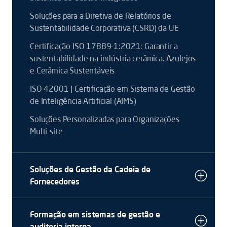
Soluções para a Diretiva de Relatórios de
Sustentabilidade Corporativa (CSRD) da UE
Certificação ISO 17889-1:2021: Garantir a
sustentabilidade na indústria cerâmica. Azulejos
e Cerâmica Sustentáveis
ISO 42001 | Certificação em Sistema de Gestão
de Inteligência Artificial (AIMS)
Soluções Personalizadas para Organizações
Multi-site
Soluções de Gestão da Cadeia de
Fornecedores
Formação em sistemas de gestão e
auditoria interna