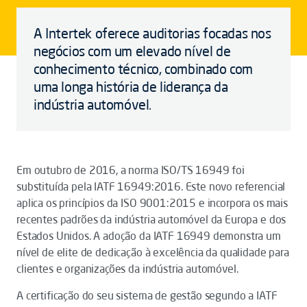
A Intertek oferece auditorias focadas nos
negócios com um elevado nível de
conhecimento técnico, combinado com
uma longa história de liderança da
indústria automóvel.
Em outubro de 2016, a norma ISO/TS 16949 foi
substituída pela IATF 16949:2016. Este novo referencial
aplica os princípios da ISO 9001:2015 e incorpora os mais
recentes padrões da indústria automóvel da Europa e dos
Estados Unidos. A adoção da IATF 16949 demonstra um
nível de elite de dedicação à excelência da qualidade para
clientes e organizações da indústria automóvel.
A certificação do seu sistema de gestão segundo a IATF