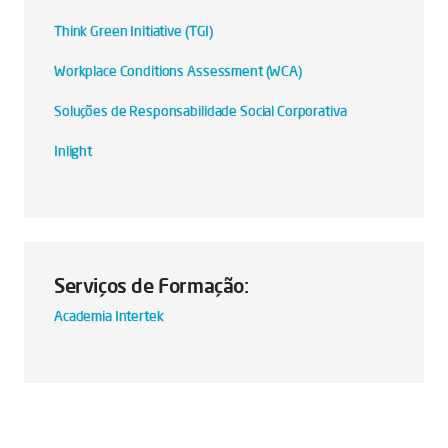
Think Green Initiative (TGI)
Workplace Conditions Assessment (WCA)
Soluções de Responsabilidade Social Corporativa
Inlight
Serviços de Formação:
Academia Intertek