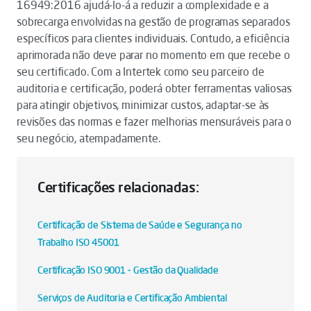
16949:2016 ajudá-lo-á a reduzir a complexidade e a
sobrecarga envolvidas na gestão de programas separados
específicos para clientes individuais. Contudo, a eficiência
aprimorada não deve parar no momento em que recebe o
seu certificado. Com a Intertek como seu parceiro de
auditoria e certificação, poderá obter ferramentas valiosas
para atingir objetivos, minimizar custos, adaptar-se às
revisões das normas e fazer melhorias mensuráveis para o
seu negócio, atempadamente.
Certificações relacionadas:
Certificação de Sistema de Saúde e Segurança no
Trabalho ISO 45001
Certificação ISO 9001 - Gestão da Qualidade
Serviços de Auditoria e Certificação Ambiental