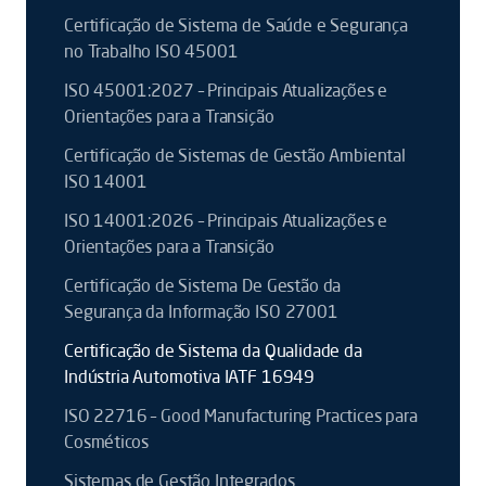
Certificação de Sistema de Saúde e Segurança
no Trabalho ISO 45001
ISO 45001:2027 – Principais Atualizações e
Orientações para a Transição
Certificação de Sistemas de Gestão Ambiental
ISO 14001
ISO 14001:2026 – Principais Atualizações e
Orientações para a Transição
Certificação de Sistema De Gestão da
Segurança da Informação ISO 27001
Certificação de Sistema da Qualidade da
Indústria Automotiva IATF 16949
ISO 22716 – Good Manufacturing Practices para
Cosméticos
Sistemas de Gestão Integrados