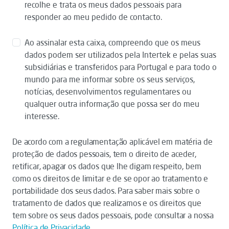
recolhe e trata os meus dados pessoais para
responder ao meu pedido de contacto.
Ao assinalar esta caixa, compreendo que os meus
dados podem ser utilizados pela Intertek e pelas suas
subsidiárias e transferidos para Portugal e para todo o
mundo para me informar sobre os seus serviços,
notícias, desenvolvimentos regulamentares ou
qualquer outra informação que possa ser do meu
interesse.
De acordo com a regulamentação aplicável em matéria de
proteção de dados pessoais, tem o direito de aceder,
retificar, apagar os dados que lhe digam respeito, bem
como os direitos de limitar e de se opor ao tratamento e
portabilidade dos seus dados. Para saber mais sobre o
tratamento de dados que realizamos e os direitos que
tem sobre os seus dados pessoais, pode consultar a nossa
Política de Privacidade
.