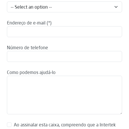
Endereço de e-mail
Número de telefone
Como podemos ajudá-lo
Ao assinalar esta caixa, compreendo que a Intertek