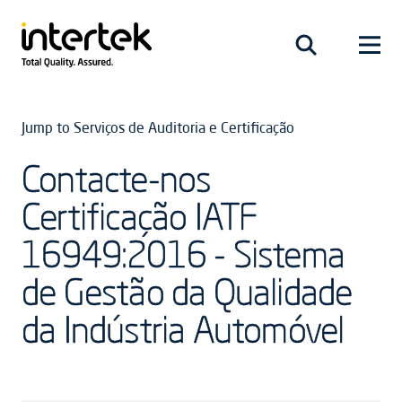
Jump to Serviços de Auditoria e Certificação
Contacte-nos
Certificação IATF
16949:2016 - Sistema
de Gestão da Qualidade
da Indústria Automóvel