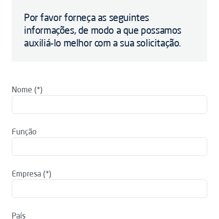
Por favor forneça as seguintes
informações, de modo a que possamos
auxiliá-lo melhor com a sua solicitação.
Nome
Função
Empresa
País