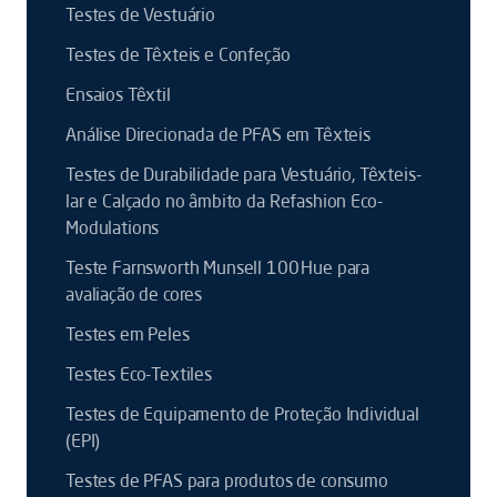
Testes de Vestuário
Testes de Têxteis e Confeção
Ensaios Têxtil
Análise Direcionada de PFAS em Têxteis
Testes de Durabilidade para Vestuário, Têxteis-
lar e Calçado no âmbito da Refashion Eco-
Modulations
Teste Farnsworth Munsell 100 Hue para
avaliação de cores
Testes em Peles
Testes Eco-Textiles
Testes de Equipamento de Proteção Individual
(EPI)
Testes de PFAS para produtos de consumo