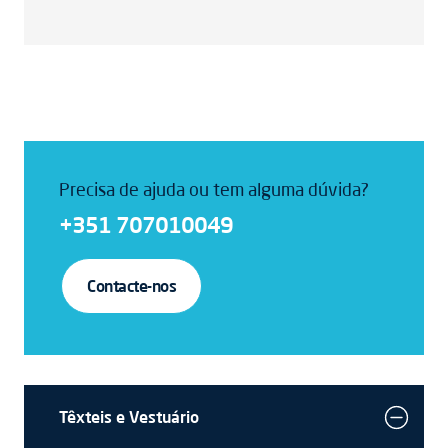
Precisa de ajuda ou tem alguma dúvida?
+351 707010049
Contacte-nos
Têxteis e Vestuário