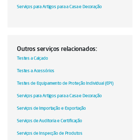
Serviços para Artigos para a Casa e Decoração
Outros serviços relacionados:
Testes a Calçado
Testes a Acessórios
Testes de Equipamento de Proteção Individual (EPI)
Serviços para Artigos para a Casa e Decoração
Serviços de Importação e Exportação
Serviços de Auditoria e Certificação
Serviços de Inspecção de Produtos