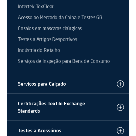
Intertek ToxClear
Acesso ao Mercado da China e Testes GB
Ensaios em máscaras cirúrgicas
Testes a Artigos Desportivos
Indústria do Retalho
Serviços de Inspeção para Bens de Consumo
Serviços para Calçado
Certificações Textile Exchange
Standards
Testes a Acessórios