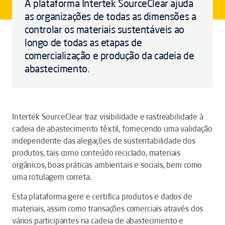
A plataforma Intertek SourceClear ajuda
as organizações de todas as dimensões a
controlar os materiais sustentáveis ao
longo de todas as etapas de
comercialização e produção da cadeia de
abastecimento.
Intertek SourceClear traz visibilidade e rastreabilidade à
cadeia de abastecimento têxtil, fornecendo uma validação
independente das alegações de sustentabilidade dos
produtos, tais como conteúdo reciclado, materiais
orgânicos, boas práticas ambientais e sociais, bem como
uma rotulagem correta.
Esta plataforma gere e certifica produtos e dados de
materiais, assim como transações comerciais através dos
vários participantes na cadeia de abastecimento e