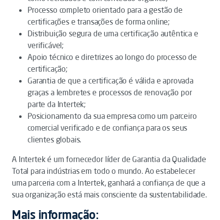
Processo completo orientado para a gestão de
certificações e transações de forma online;
Distribuição segura de uma certificação autêntica e
verificável;
Apoio técnico e diretrizes ao longo do processo de
certificação;
Garantia de que a certificação é válida e aprovada
graças a lembretes e processos de renovação por
parte da Intertek;
Posicionamento da sua empresa como um parceiro
comercial verificado e de confiança para os seus
clientes globais.
A Intertek é um fornecedor líder de Garantia da Qualidade
Total para indústrias em todo o mundo. Ao estabelecer
uma parceria com a Intertek, ganhará a confiança de que a
sua organização está mais consciente da sustentabilidade.
Mais informação: