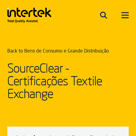
Back to Bens de Consumo e Grande Distribuição
SourceClear -
Certificações Textile
Exchange