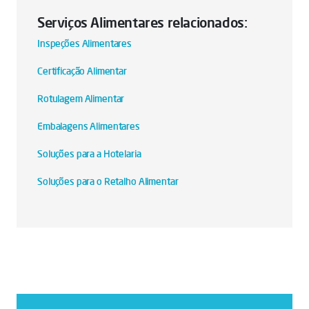
Serviços Alimentares relacionados:
Inspeções Alimentares
Certificação Alimentar
Rotulagem Alimentar
Embalagens Alimentares
Soluções para a Hotelaria
Soluções para o Retalho Alimentar