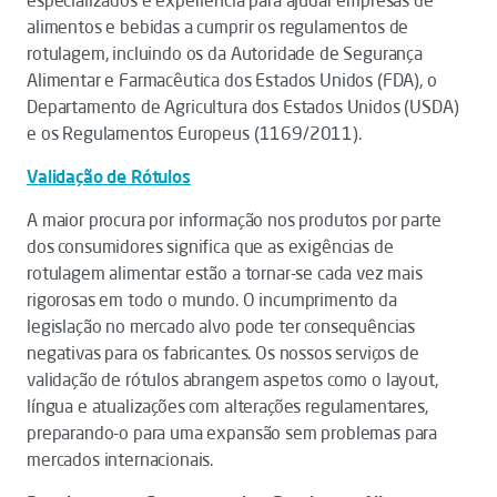
especializados e experiência para ajudar empresas de
alimentos e bebidas a cumprir os regulamentos de
rotulagem, incluindo os da Autoridade de Segurança
Alimentar e Farmacêutica dos Estados Unidos (FDA), o
Departamento de Agricultura dos Estados Unidos (USDA)
e os Regulamentos Europeus (1169/2011).
Validação de Rótulos
A maior procura por informação nos produtos por parte
dos consumidores significa que as exigências de
rotulagem alimentar estão a tornar-se cada vez mais
rigorosas em todo o mundo. O incumprimento da
legislação no mercado alvo pode ter consequências
negativas para os fabricantes. Os nossos serviços de
validação de rótulos abrangem aspetos como o layout,
língua e atualizações com alterações regulamentares,
preparando-o para uma expansão sem problemas para
mercados internacionais.