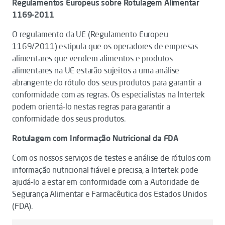
Regulamentos Europeus sobre Rotulagem Alimentar
1169-2011
O regulamento da UE (Regulamento Europeu
1169/2011) estipula que os operadores de empresas
alimentares que vendem alimentos e produtos
alimentares na UE estarão sujeitos a uma análise
abrangente do rótulo dos seus produtos para garantir a
conformidade com as regras. Os especialistas na Intertek
podem orientá-lo nestas regras para garantir a
conformidade dos seus produtos.
Rotulagem com Informação Nutricional da FDA
Com os nossos serviços de testes e análise de rótulos com
informação nutricional fiável e precisa, a Intertek pode
ajudá-lo a estar em conformidade com a Autoridade de
Segurança Alimentar e Farmacêutica dos Estados Unidos
(FDA).