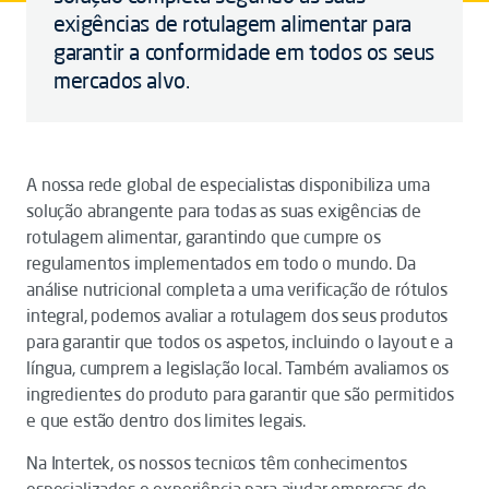
exigências de rotulagem alimentar para
garantir a conformidade em todos os seus
mercados alvo.
A nossa rede global de especialistas disponibiliza uma
solução abrangente para todas as suas exigências de
rotulagem alimentar, garantindo que cumpre os
regulamentos implementados em todo o mundo. Da
análise nutricional completa a uma verificação de rótulos
integral, podemos avaliar a rotulagem dos seus produtos
para garantir que todos os aspetos, incluindo o layout e a
língua, cumprem a legislação local. Também avaliamos os
ingredientes do produto para garantir que são permitidos
e que estão dentro dos limites legais.
Na Intertek, os nossos tecnicos têm conhecimentos