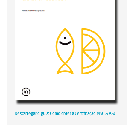
Descarregar o guia: Como obter a Certificação MSC & ASC