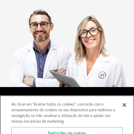
Aviso legal
Termos e Condições
Ao clicar em "Aceitar todos os cookies", concorda com o
armazenamento de cookies no seu dispositivo para melhorar a
Política de Privacidade
Política de Cookies
navegação no site, analisar a utilização do site e ajudar nas
nossas iniciativas de marketing.
Livro Reclamações
Definições de cookies