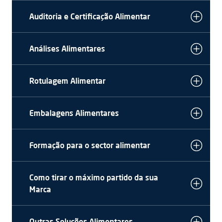
Auditoria e Certificação Alimentar
Análises Alimentares
Rotulagem Alimentar
Embalagens Alimentares
Formação para o sector alimentar
Como tirar o máximo partido da sua
Marca
Outras Soluções Alimentares