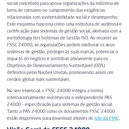
social concebido para apoiar organizações da indústria de
bens de consumo no cumprimento das exigências
relacionadas com sustentabilidade social e desempenho.
Este esquema funciona como uma estrutura de auditoria e
certificação para sistemas de gestão social, alinhada com a
metodologia dos Sistemas de Gestão ISO. Ao recorrer ao
FSSC 24000, as organizações podem melhorar os seus
sistemas de gestão, proteger as suas marcas, potenciar o
impacto do negócio e contribuir ativamente para os
Objetivos de Desenvolvimento Sustentável (ODS)
definidos pelas Nações Unidas, promovendo assim um
cenário global mais sustentável.
No seu essencial, o FSSC 24000 integra a norma
internacionalmente reconhecida e independente PAS
24000 – especificação para sistemas de gestão social.
Tanto a PAS 24000 como os documentos FSSC 24000
estão disponíveis para download através do
site da FSSC
.