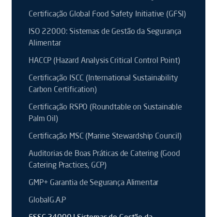
Certificação Global Food Safety Initiative (GFSI)
ISO 22000: Sistemas de Gestão da Segurança
Alimentar
HACCP (Hazard Analysis Critical Control Point)
Certificação ISCC (International Sustainability
Carbon Certification)
Certificação RSPO (Roundtable on Sustainable
Palm Oil)
Certificação MSC (Marine Stewardship Council)
Auditorias de Boas Práticas de Catering (Good
Catering Practices, GCP)
GMP+ Garantia de Segurança Alimentar
GlobalG.A.P