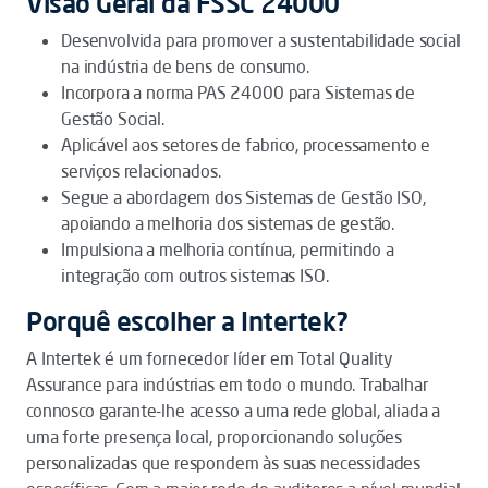
Visão Geral da FSSC 24000
Desenvolvida para promover a sustentabilidade social
na indústria de bens de consumo.
Incorpora a norma PAS 24000 para Sistemas de
Gestão Social.
Aplicável aos setores de fabrico, processamento e
serviços relacionados.
Segue a abordagem dos Sistemas de Gestão ISO,
apoiando a melhoria dos sistemas de gestão.
Impulsiona a melhoria contínua, permitindo a
integração com outros sistemas ISO.
Porquê escolher a Intertek?
A Intertek é um fornecedor líder em Total Quality
Assurance para indústrias em todo o mundo. Trabalhar
connosco garante-lhe acesso a uma rede global, aliada a
uma forte presença local, proporcionando soluções
personalizadas que respondem às suas necessidades