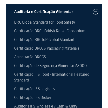
Auditoria e Certificação Alimentar
BRC Global Standard for Food Safety
Certificação BRC - British Retail Consortium
Certificação BRC IoP Global Standard
Certificação BRCGS Packaging Materials
Acreditação BRCGS
Certificação de Segurança Alimentar 22000
Certificação IFS Food - International Featured
Standard
Certificação IFS Logistics
Certificação IFS Broker
Auditoria IFS Wholesale / Cash & Carry