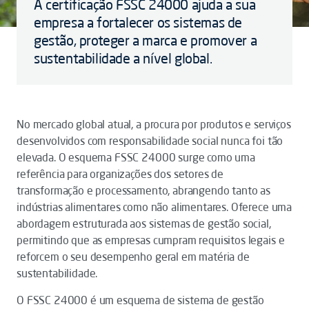
A certificação FSSC 24000 ajuda a sua
empresa a fortalecer os sistemas de
gestão, proteger a marca e promover a
sustentabilidade a nível global.
No mercado global atual, a procura por produtos e serviços
desenvolvidos com responsabilidade social nunca foi tão
elevada. O esquema FSSC 24000 surge como uma
referência para organizações dos setores de
transformação e processamento, abrangendo tanto as
indústrias alimentares como não alimentares. Oferece uma
abordagem estruturada aos sistemas de gestão social,
permitindo que as empresas cumpram requisitos legais e
reforcem o seu desempenho geral em matéria de
sustentabilidade.
O FSSC 24000 é um esquema de sistema de gestão