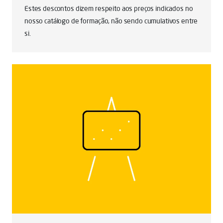
Estes descontos dizem respeito aos preços indicados no
nosso catálogo de formação, não sendo cumulativos entre
si.