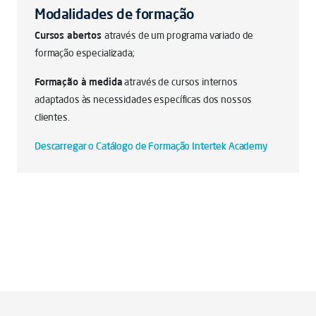
Modalidades de formação
Cursos abertos
através de um programa variado de
formação especializada;
Formação à medida
através de cursos internos
adaptados às necessidades específicas dos nossos
clientes.
Descarregar o Catálogo de Formação Intertek Academy