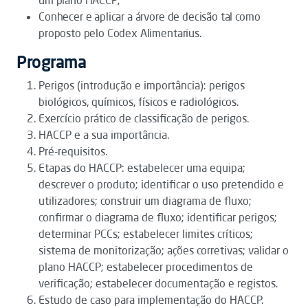
um plano HACCP;
Conhecer e aplicar a árvore de decisão tal como
proposto pelo Codex Alimentarius.
Programa
Perigos (introdução e importância): perigos
biológicos, químicos, físicos e radiológicos.
Exercício prático de classificação de perigos.
HACCP e a sua importância.
Pré-requisitos.
Etapas do HACCP: estabelecer uma equipa;
descrever o produto; identificar o uso pretendido e
utilizadores; construir um diagrama de fluxo;
confirmar o diagrama de fluxo; identificar perigos;
determinar PCCs; estabelecer limites críticos;
sistema de monitorização; ações corretivas; validar o
plano HACCP; estabelecer procedimentos de
verificação; estabelecer documentação e registos.
Estudo de caso para implementação do HACCP.