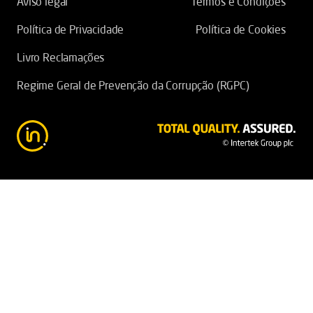
Aviso legal
Termos e Condições
Política de Privacidade
Política de Cookies
Livro Reclamações
Regime Geral de Prevenção da Corrupção (RGPC)