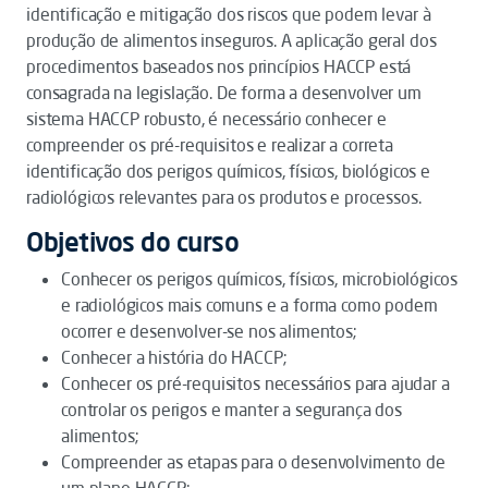
identificação e mitigação dos riscos que podem levar à
produção de alimentos inseguros. A aplicação geral dos
procedimentos baseados nos princípios HACCP está
consagrada na legislação. De forma a desenvolver um
sistema HACCP robusto, é necessário conhecer e
compreender os pré-requisitos e realizar a correta
identificação dos perigos químicos, físicos, biológicos e
radiológicos relevantes para os produtos e processos.
Objetivos do curso
Conhecer os perigos químicos, físicos, microbiológicos
e radiológicos mais comuns e a forma como podem
ocorrer e desenvolver-se nos alimentos;
Conhecer a história do HACCP;
Conhecer os pré-requisitos necessários para ajudar a
controlar os perigos e manter a segurança dos
alimentos;
Compreender as etapas para o desenvolvimento de