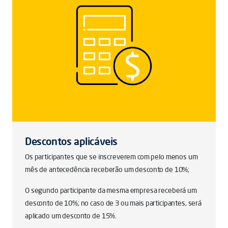
Descontos aplicáveis
Os participantes que se inscreverem com pelo menos um
mês de antecedência receberão um desconto de 10%;
O segundo participante da mesma empresa receberá um
desconto de 10%; no caso de 3 ou mais participantes, será
aplicado um desconto de 15%.