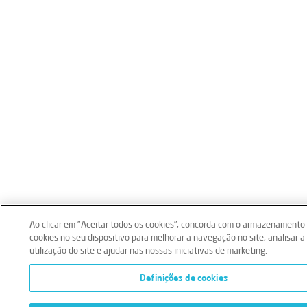
Ao clicar em "Aceitar todos os cookies", concorda com o armazenamento
cookies no seu dispositivo para melhorar a navegação no site, analisar a
utilização do site e ajudar nas nossas iniciativas de marketing.
Definições de cookies