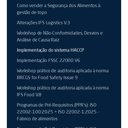
Como vender a Segurança dos Alimentos à
gestão de topo
Alterações IFS Logistics V.3
Workshop de Não-Conformidades, Desvios e
Análise de Causa Raiz
Implementação do sistema HACCP
Implementação FSSC 22000 V6
Workshop prático de auditoria aplicada à norma
BRCGS for Food Safety Issue 9
Workshop prático de auditoria aplicada à norma
IFS Food V.8
Programas de Pré-Requisitos (PPR’s): ISO
22002-100:2025 + ISO 22002-1:2025 -
Fabrico de alimentos