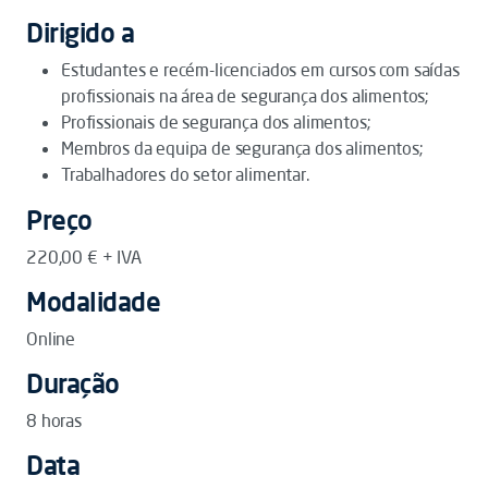
Dirigido a
Estudantes e recém-licenciados em cursos com saídas
profissionais na área de segurança dos alimentos;
Profissionais de segurança dos alimentos;
Membros da equipa de segurança dos alimentos;
Trabalhadores do setor alimentar.
Preço
220,00 € + IVA
Modalidade
Online
Duração
8 horas
Data