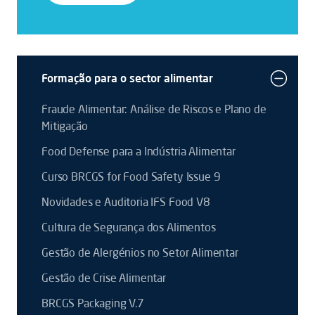
Formação para o sector alimentar
Fraude Alimentar: Análise de Riscos e Plano de
Mitigação
Food Defense para a Indústria Alimentar
Curso BRCGS for Food Safety Issue 9
Novidades e Auditoria IFS Food V8
Cultura de Segurança dos Alimentos
Gestão de Alergénios no Setor Alimentar
Gestão de Crise Alimentar
BRCGS Packaging V.7