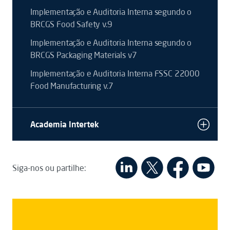
Implementação e Auditoria Interna segundo o
BRCGS Food Safety v.9
Implementação e Auditoria Interna segundo o
BRCGS Packaging Materials v7
Implementação e Auditoria Interna FSSC 22000
Food Manufacturing v.7
Academia Intertek
Siga-nos ou partilhe: