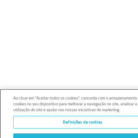
Ao clicar em "Aceitar todos os cookies", concorda com o armazenamento
cookies no seu dispositivo para melhorar a navegação no site, analisar a
utilização do site e ajudar nas nossas iniciativas de marketing.
Definições de cookies