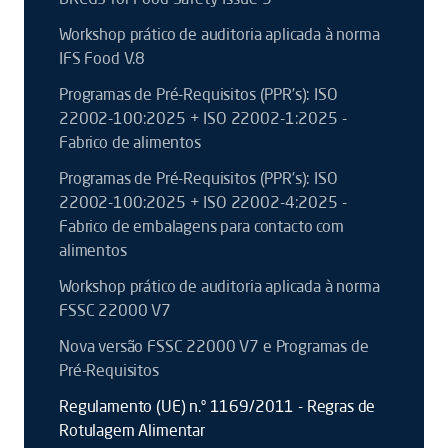
Workshop prático de auditoria aplicada à norma
IFS Food V.8
Programas de Pré-Requisitos (PPR’s): ISO
22002-100:2025 + ISO 22002-1:2025 -
Fabrico de alimentos
Programas de Pré-Requisitos (PPR’s): ISO
22002-100:2025 + ISO 22002-4:2025 -
Fabrico de embalagens para contacto com
alimentos
Workshop prático de auditoria aplicada à norma
FSSC 22000 V7
Nova versão FSSC 22000 V7 e Programas de
Pré-Requisitos
Regulamento (UE) n.º 1169/2011 - Regras de
Rotulagem Alimentar