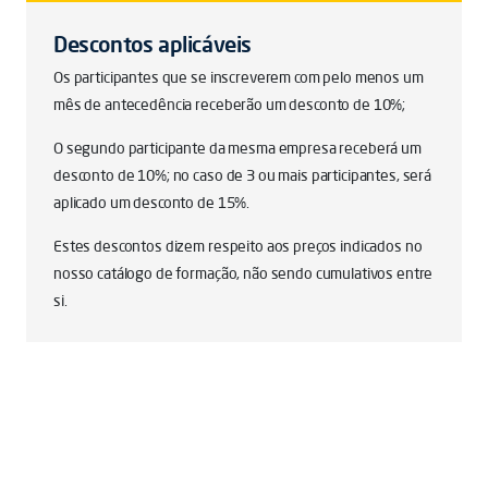
Descontos aplicáveis
Os participantes que se inscreverem com pelo menos um
mês de antecedência receberão um desconto de 10%;
O segundo participante da mesma empresa receberá um
desconto de 10%; no caso de 3 ou mais participantes, será
aplicado um desconto de 15%.
Estes descontos dizem respeito aos preços indicados no
nosso catálogo de formação, não sendo cumulativos entre
si.