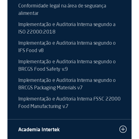
Conformidade legal na área de segurança
alimentar
Implementação e Auditoria Interna segundo a
ISO 22000:2018
Implementação e Auditoria Interna segundo o
IFS Food v8
Implementação e Auditoria Interna segundo o
BRCGS Food Safety v.9
Implementação e Auditoria Interna segundo o
BRCGS Packaging Materials v7
Implementação e Auditoria Interna FSSC 22000
Food Manufacturing v.7
Academia Intertek