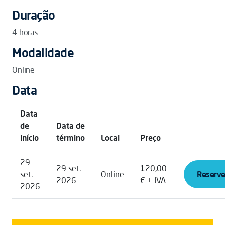
Duração
4 horas
Modalidade
Online
Data
Data
de
Data de
início
término
Local
Preço
29
29 set.
120,00
set.
Online
Reserve
2026
€ + IVA
2026