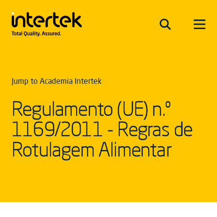
Jump to Academia Intertek
Regulamento (UE) n.º
1169/2011 - Regras de
Rotulagem Alimentar