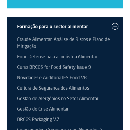
Formação para o sector alimentar
Fraude Alimentar: Análise de Riscos e Plano de
Mitigação
Food Defense para a Indústria Alimentar
Curso BRCGS for Food Safety Issue 9
Novidades e Auditoria IFS Food V8
Cultura de Segurança dos Alimentos
Gestão de Alergénios no Setor Alimentar
Gestão de Crise Alimentar
BRCGS Packaging V.7
Como vender a Segurança dos Alimentos à