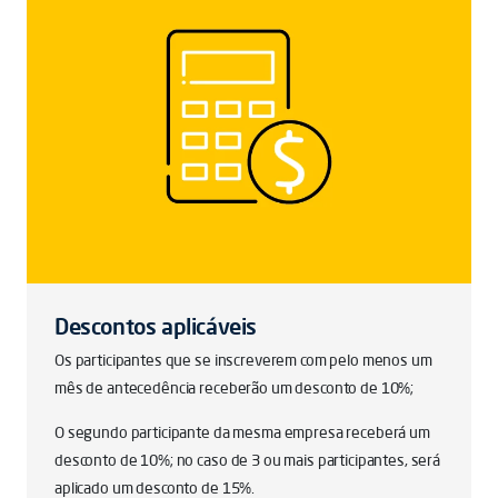
Descontos aplicáveis
Os participantes que se inscreverem com pelo menos um
mês de antecedência receberão um desconto de 10%;
O segundo participante da mesma empresa receberá um
desconto de 10%; no caso de 3 ou mais participantes, será
aplicado um desconto de 15%.