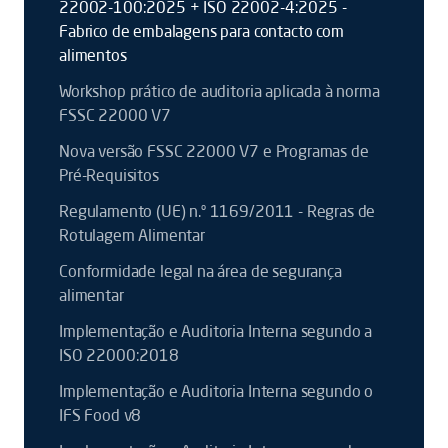
22002-100:2025 + ISO 22002-4:2025 -
Fabrico de embalagens para contacto com
alimentos
Workshop prático de auditoria aplicada à norma
FSSC 22000 V7
Nova versão FSSC 22000 V7 e Programas de
Pré-Requisitos
Regulamento (UE) n.º 1169/2011 - Regras de
Rotulagem Alimentar
Conformidade legal na área de segurança
alimentar
Implementação e Auditoria Interna segundo a
ISO 22000:2018
Implementação e Auditoria Interna segundo o
IFS Food v8