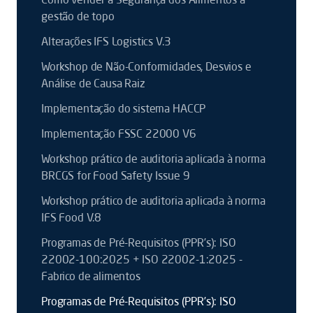
gestão de topo
Alterações IFS Logistics V.3
Workshop de Não-Conformidades, Desvios e
Análise de Causa Raiz
Implementação do sistema HACCP
Implementação FSSC 22000 V6
Workshop prático de auditoria aplicada à norma
BRCGS for Food Safety Issue 9
Workshop prático de auditoria aplicada à norma
IFS Food V.8
Programas de Pré-Requisitos (PPR’s): ISO
22002-100:2025 + ISO 22002-1:2025 -
Fabrico de alimentos
Programas de Pré-Requisitos (PPR’s): ISO