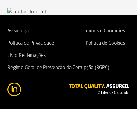
Aviso legal
Termos e Condições
Política de Privacidade
Política de Cookies
Livro Reclamações
Regime Geral de Prevenção da Corrupção (RGPC)