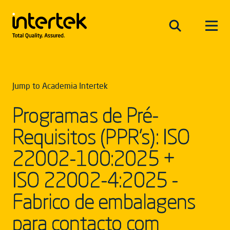
Jump to Academia Intertek
Programas de Pré-
Requisitos (PPR’s): ISO
22002-100:2025 +
ISO 22002-4:2025 -
Fabrico de embalagens
para contacto com