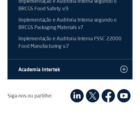
Implementação e Auditoria Interna segundo o
BRCGS Food Safety v.9
Implementação e Auditoria Interna segundo o
BRCGS Packaging Materials v7
Implementação e Auditoria Interna FSSC 22000
Food Manufacturing v.7
Academia Intertek
Siga-nos ou partilhe: