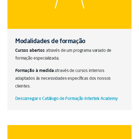
Modalidades de formação
Cursos abertos
através de um programa variado de
formação especializada;
Formação à medida
através de cursos internos
adaptados às necessidades específicas dos nossos
clientes.
Descarregar o Catálogo de Formação Intertek Academy