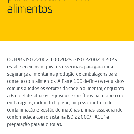
alimentos
Os PPR’s ISO 22002-100:2025 e ISO 22002-4:2025
estabelecem os requisitos essenciais para garantir a
segurança alimentar na produção de embalagens para
contacto com alimentos. A Parte 100 define os requisitos
comuns a todos os setores da cadeia alimentar, enquanto
a Parte 4 detalha os requisitos específicos para fabrico de
embalagens, incluindo higiene, limpeza, controlo de
contaminação e gestão de matérias-primas, assegurando
conformidade com o sistema ISO 22000/HACCP e
preparação para auditorias.