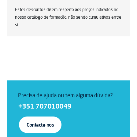
Estes descontos dizem respeito aos preços indicados no
nosso catálogo de formação, não sendo cumulativos entre
si.
Precisa de ajuda ou tem alguma dúvida?
+351 707010049
Contacte-nos