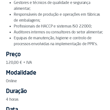
Gestores e técnicos de qualidade e segurança
alimentar;
Responsáveis de produção e operações em fábricas
de embalagens;
Profissionais de HACCP e sistemas ISO 22000;
Auditores internos ou consultores do setor alimentar;
Equipas de manutenção, higiene e controlo de
processos envolvidas na implementação de PPR’s.
Preço
120,00 € + IVA
Modalidade
Online
Duração
4 horas
Data