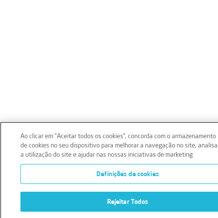
Ao clicar em "Aceitar todos os cookies", concorda com o armazenamento
de cookies no seu dispositivo para melhorar a navegação no site, analisa
a utilização do site e ajudar nas nossas iniciativas de marketing.
Definições de cookies
Rejeitar Todos