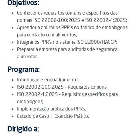
Objetivos:
Conhecer os requisitos comuns e específicos das
normas ISO 22002-100:2025 e ISO 22002-4:2025;
Aprender a aplicar os PPR’s no fabrico de embalagens
para contacto com alimentos;
Integrar os PPR’s no sistema ISO 22000/HACCP;
Preparar a empresa para auditorias de segurança
alimentar.
Programa:
Introdução e enquadramento;
ISO 22002-100:2025 – Requisitos comuns;
ISO 22002-4:2025 – Requisitos específicos para
embalagens;
Implementação prática dos PPR’s;
Estudo de Caso + Exercício Prático.
Dirigido a: