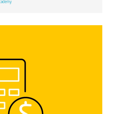
Academy