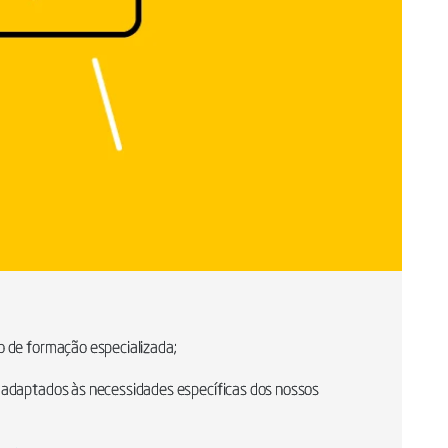
 de formação especializada;
 adaptados às necessidades específicas dos nossos