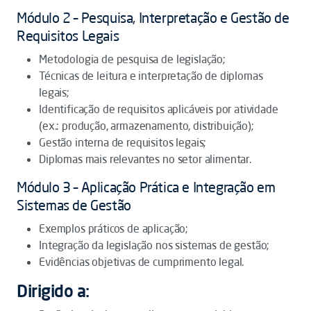
Módulo 2 – Pesquisa, Interpretação e Gestão de
Requisitos Legais
Metodologia de pesquisa de legislação;
Técnicas de leitura e interpretação de diplomas
legais;
Identificação de requisitos aplicáveis por atividade
(ex.: produção, armazenamento, distribuição);
Gestão interna de requisitos legais;
Diplomas mais relevantes no setor alimentar.
Módulo 3 – Aplicação Prática e Integração em
Sistemas de Gestão
Exemplos práticos de aplicação;
Integração da legislação nos sistemas de gestão;
Evidências objetivas de cumprimento legal.
Dirigido a: