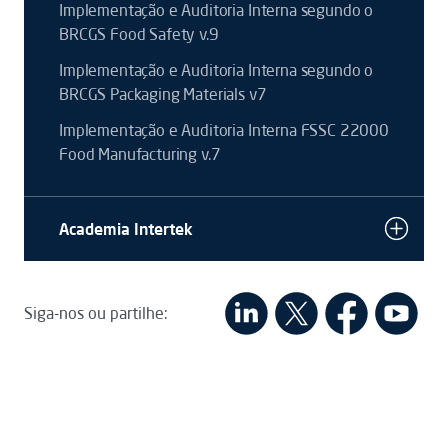
Implementação e Auditoria Interna segundo o
BRCGS Food Safety v.9
Implementação e Auditoria Interna segundo o
BRCGS Packaging Materials v7
Implementação e Auditoria Interna FSSC 22000
Food Manufacturing v.7
Academia Intertek
Siga-nos ou partilhe: