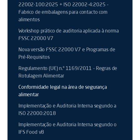
22002-100:2025 + ISO 22002-4:2025 -
Fabrico de embalagens para contacto com
alimentos
Workshop prático de auditoria aplicada à norma
FSSC 22000 V7
Nova versão FSSC 22000 V7 e Programas de
Pré-Requisitos
Regulamento (UE) n.º 1169/2011 - Regras de
Rotulagem Alimentar
Conformidade legal na área de segurança
alimentar
Implementação e Auditoria Interna segundo a
ISO 22000:2018
Implementação e Auditoria Interna segundo o
IFS Food v8