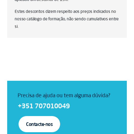
Estes descontos dizem respeito aos preços indicados no
nosso catálogo de formação, não sendo cumulativos entre
si.
Precisa de ajuda ou tem alguma dúvida?
+351 707010049
Contacte-nos