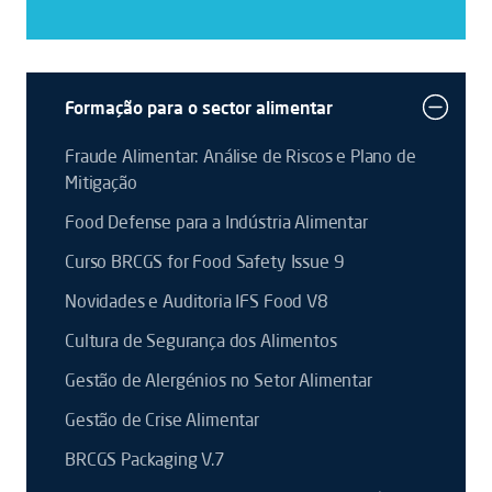
Formação para o sector alimentar
Fraude Alimentar: Análise de Riscos e Plano de
Mitigação
Food Defense para a Indústria Alimentar
Curso BRCGS for Food Safety Issue 9
Novidades e Auditoria IFS Food V8
Cultura de Segurança dos Alimentos
Gestão de Alergénios no Setor Alimentar
Gestão de Crise Alimentar
BRCGS Packaging V.7