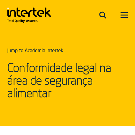
Jump to Academia Intertek
Conformidade legal na
área de segurança
alimentar