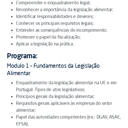
Compreender o enquadramento legal;
Reconhecer a importância da legislação alimentar;
Identificar responsabilidades e deveres;
Conhecer os principais requisitos legais;
Entender as consequências do incumprimento;
Promover o papel da fiscalização;
Aplicar a legislação na prática.
Programa:
Modulo 1 – Fundamentos da Legislação
Alimentar
Enquadramento da legislação alimentar na UE e em
Portugal: Tipos de atos legislativos;
Princípios gerais da legislação alimentar;
Requisitos gerais aplicáveis às empresas do setor
alimentar;
Papel das autoridades competentes (ex.: DGAV, ASAE,
EFSA).