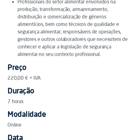
Profissionais do setor alimentar envolvidos na
produção, transformação, armazenamento,
distribuição e comercialização de géneros
alimentícios, bem como técnicos de qualidade e
segurança alimentar, responsáveis de operações,
gestores e outros colaboradores que necessitem de
conhecer e aplicar a legislação de segurança
alimentar no seu contexto profissional.
Preço
220,00 € + IVA
Duração
7 horas
Modalidade
Online
Data