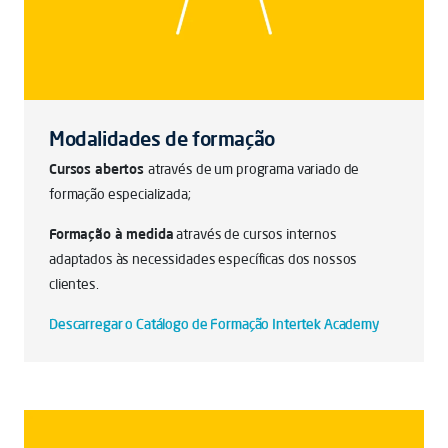
Modalidades de formação
Cursos abertos
através de um programa variado de
formação especializada;
Formação à medida
através de cursos internos
adaptados às necessidades específicas dos nossos
clientes.
Descarregar o Catálogo de Formação Intertek Academy