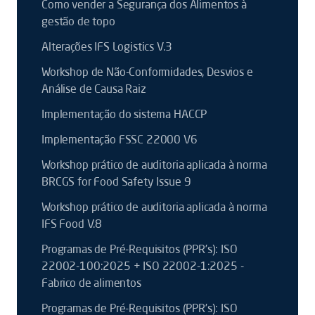
Como vender a Segurança dos Alimentos à
gestão de topo
Alterações IFS Logistics V.3
Workshop de Não-Conformidades, Desvios e
Análise de Causa Raiz
Implementação do sistema HACCP
Implementação FSSC 22000 V6
Workshop prático de auditoria aplicada à norma
BRCGS for Food Safety Issue 9
Workshop prático de auditoria aplicada à norma
IFS Food V.8
Programas de Pré-Requisitos (PPR’s): ISO
22002-100:2025 + ISO 22002-1:2025 -
Fabrico de alimentos
Programas de Pré-Requisitos (PPR’s): ISO