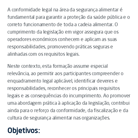
A conformidade legal na área da segurança alimentar é
fundamental para garantir a proteção da saúde pública e o
correto funcionamento de toda a cadeia alimentar. O
cumprimento da legislação em vigor assegura que os
operadores económicos conhecem e aplicam as suas
responsabilidades, promovendo práticas seguras e
alinhadas com os requisitos legais.
Neste contexto, esta formação assume especial
relevância, ao permitir aos participantes compreender o
enquadramento legal aplicável, identificar deveres e
responsabilidades, reconhecer os principais requisitos
legais e as consequências do incumprimento. Ao promover
uma abordagem prática à aplicação da legislação, contribui
ainda para o reforço da conformidade, da fiscalização e da
cultura de segurança alimentar nas organizações.
Objetivos: