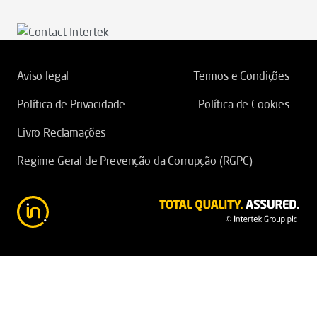
Aviso legal
Termos e Condições
Política de Privacidade
Política de Cookies
Livro Reclamações
Regime Geral de Prevenção da Corrupção (RGPC)