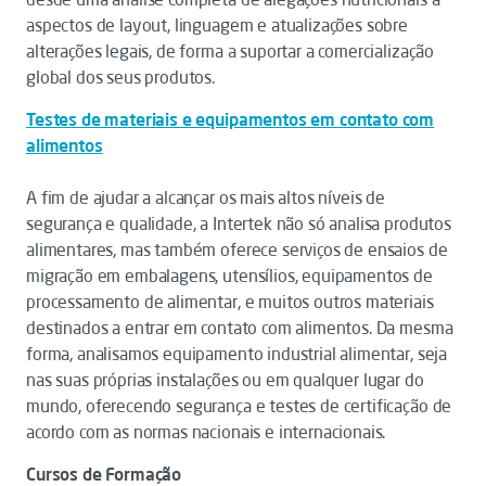
aspectos de layout, linguagem e atualizações sobre
alterações legais, de forma a suportar a comercialização
global dos seus produtos.
Testes de materiais e equipamentos em contato com
alimentos
A fim de ajudar a alcançar os mais altos níveis de
segurança e qualidade, a Intertek não só analisa produtos
alimentares, mas também oferece serviços de ensaios de
migração em embalagens, utensílios, equipamentos de
processamento de alimentar, e muitos outros materiais
destinados a entrar em contato com alimentos. Da mesma
forma, analisamos equipamento industrial alimentar, seja
nas suas próprias instalações ou em qualquer lugar do
mundo, oferecendo segurança e testes de certificação de
acordo com as normas nacionais e internacionais.
Cursos de Formação