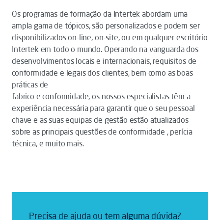
Os programas de formação da Intertek abordam uma
ampla gama de tópicos, são personalizados e podem ser
disponibilizados on-line, on-site, ou em qualquer escritório
Intertek em todo o mundo. Operando na vanguarda dos
desenvolvimentos locais e internacionais, requisitos de
conformidade e legais dos clientes, bem como as boas
práticas de
fabrico e conformidade, os nossos especialistas têm a
experiência necessária para garantir que o seu pessoal
chave e as suas equipas de gestão estão atualizados
sobre as principais questões de conformidade , perícia
técnica, e muito mais.
Precisa de ajuda ou tem alguma dúvida?