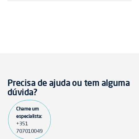
Precisa de ajuda ou tem alguma
dúvida?
Chame um
especialista:
+351
707010049