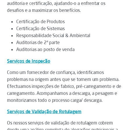
auditoria e certificação, ajudando-o a enfrentar os
desafios e a maximizar os benefícios.
Certificação de Produtos
Certificação de Sistemas
Responsabilidade Social & Ambiental
Auditorias de 2ª parte
Auditorias ao posto de venda
Serviços de Inspeção
Como um fornecedor de confiança, identificamos
problemas na origem antes que se tornem um problema.
Efectuamos inspecções de fabrico, pré-carregamento e de
carregamento. Acompanhamos a descarga, a pesagem e
monitorizamos todo o processo carga/ descarga.
Serviços de Validação de Rotulagem
Os nossos serviços de validação de rotulagem cobrem
desde uma análise completa de alegações nutricionais a