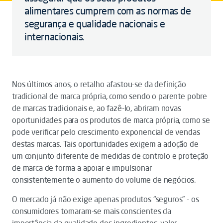
alimentares cumprem com as normas de
segurança e qualidade nacionais e
internacionais.
Nos últimos anos, o retalho afastou-se da definição
tradicional de marca própria, como sendo o parente pobre
de marcas tradicionais e, ao fazê-lo, abriram novas
oportunidades para os produtos de marca própria, como se
pode verificar pelo crescimento exponencial de vendas
destas marcas. Tais oportunidades exigem a adoção de
um conjunto diferente de medidas de controlo e proteção
de marca de forma a apoiar e impulsionar
consistentemente o aumento do volume de negócios.
O mercado já não exige apenas produtos “seguros” - os
consumidores tornaram-se mais conscientes da