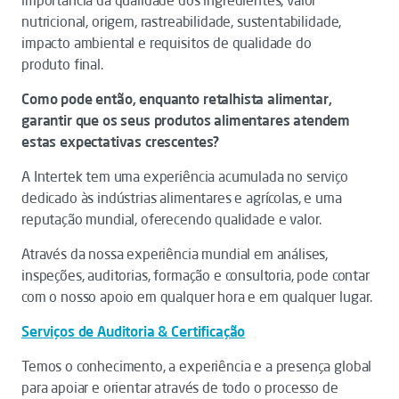
importância da qualidade dos ingredientes, valor
nutricional, origem, rastreabilidade, sustentabilidade,
impacto ambiental e requisitos de qualidade do
produto final.
Como pode então, enquanto retalhista alimentar,
garantir que os seus produtos alimentares atendem
estas expectativas crescentes?
A Intertek tem uma experiência acumulada no serviço
dedicado às indústrias alimentares e agrícolas, e uma
reputação mundial, oferecendo qualidade e valor.
Através da nossa experiência mundial em análises,
inspeções, auditorias, formação e consultoria, pode contar
com o nosso apoio em qualquer hora e em qualquer lugar.
Serviços de Auditoria & Certificação
Temos o conhecimento, a experiência e a presença global
para apoiar e orientar através de todo o processo de