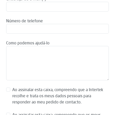
Número de telefone
Como podemos ajudá-lo
Ao assinalar esta caixa, compreendo que a Intertek
recolhe e trata os meus dados pessoais para
responder ao meu pedido de contacto.
Ao assinalar esta caixa, compreendo que os meus