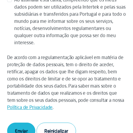
dados podem ser utilizados pela Intertek e pelas suas
subsidiárias e transferidos para Portugal e para todo o
mundo para me informar sobre os seus serviços,
notícias, desenvolvimentos regulamentares ou
qualquer outra informação que possa ser do meu
interesse.
De acordo com a regulamentação aplicável em matéria de
proteção de dados pessoais, tem o direito de aceder,
retificar, apagar os dados que lhe digam respeito, bem
como os direitos de limitar e de se opor ao tratamento e
portabilidade dos seus dados. Para saber mais sobre o
tratamento de dados que realizamos e os direitos que
tem sobre os seus dados pessoais, pode consultar a nossa
Política de Privacidade
.
Enviar