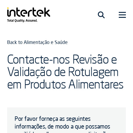
Back to Alimentação e Saúde
Contacte-nos Revisão e
Validação de Rotulagem
em Produtos Alimentares
Por favor forneça as seguintes
informações, de modo a que possamos