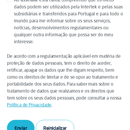
dados podem ser utilizados pela Intertek e pelas suas
subsidiárias e transferidos para Portugal e para todo o
mundo para me informar sobre os seus serviços,
notícias, desenvolvimentos regulamentares ou
qualquer outra informação que possa ser do meu
interesse.
De acordo com a regulamentação aplicável em matéria de
proteção de dados pessoais, tem o direito de aceder,
retificar, apagar os dados que lhe digam respeito, bem
como os direitos de limitar e de se opor ao tratamento e
portabilidade dos seus dados. Para saber mais sobre o
tratamento de dados que realizamos e os direitos que
tem sobre os seus dados pessoais, pode consultar a nossa
Política de Privacidade
.
Enviar