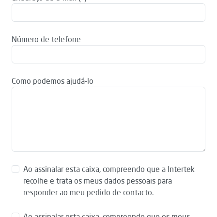
Número de telefone
Como podemos ajudá-lo
Ao assinalar esta caixa, compreendo que a Intertek
recolhe e trata os meus dados pessoais para
responder ao meu pedido de contacto.
Ao assinalar esta caixa, compreendo que os meus