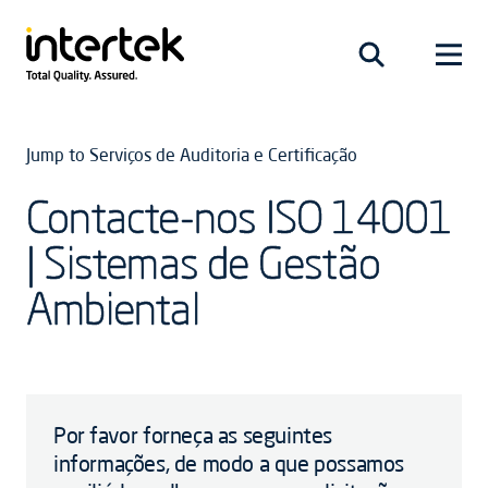
Jump to Serviços de Auditoria e Certificação
Contacte-nos ISO 14001
| Sistemas de Gestão
Ambiental
Por favor forneça as seguintes
informações, de modo a que possamos