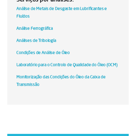
Análise de Metais de Desgaste em Lubrificantes e
Fluídos
Análise Ferrográfica
Análises de Tribología
Condições de Análise de Óleo
Laboratório para o Controlo de Qualidade do Óleo (OCM)
Monitorização das Condições do Óleo da Caixa de
Transmissão