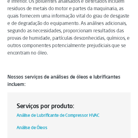
é inferior. Os poluentes analisados e detetados incluem
residuos de metais do motor e partes da maquinaria, as
quais fornecem uma informação vital do grau de desgaste
e de degradação do equipamento. As análises adicionais,
segundo as necessidades, proporcionam resultados das
provas de humidade, partículas desconhecidas, químicos, e
outros componentes potencialmente prejudiciais que se
encontram no óleo.
Nossos serviços de análises de óleos e lubrificantes
incluem:
Serviços por produto:
Análise de Lubrificante de Compressor HVAC
Análise de Óleos