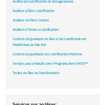
Análise em Lubrificantes de Aerogeradores
Análises a Óleos Lubrificantes
Análises de Óleos Usados
Análises e Testes a Lubrificantes
Controlo da Qualidade de Oleo e Gás Lubrificante em
Plataformas de Alto Mar
Controlo da Qualidade dos Lubrificantes Marinhos
Serviços para a Aviação com o Programa AeroCHECK™
Testes de Óleo de Transformador
Serviços por análises: