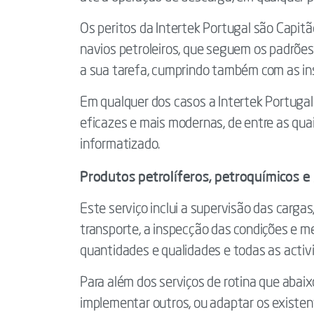
Os peritos da Intertek Portugal são Capit
navios petroleiros, que seguem os padrões i
a sua tarefa, cumprindo também com as ins
Em qualquer dos casos a Intertek Portugal
eficazes e mais modernas, de entre as qu
informatizado.
Produtos petrolíferos, petroquímicos e
Este serviço inclui a supervisão das carga
transporte, a inspecção das condições e 
quantidades e qualidades e todas as activ
Para além dos serviços de rotina que abaix
implementar outros, ou adaptar os existen