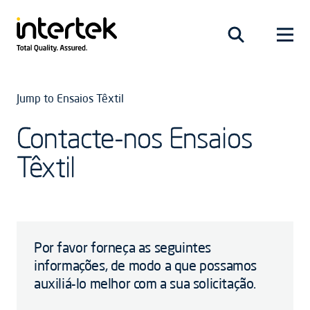
Jump to Ensaios Têxtil
Contacte-nos Ensaios
Têxtil
Por favor forneça as seguintes
informações, de modo a que possamos
auxiliá-lo melhor com a sua solicitação.