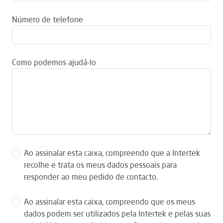
Número de telefone
Como podemos ajudá-lo
Ao assinalar esta caixa, compreendo que a Intertek
recolhe e trata os meus dados pessoais para
responder ao meu pedido de contacto.
Ao assinalar esta caixa, compreendo que os meus
dados podem ser utilizados pela Intertek e pelas suas