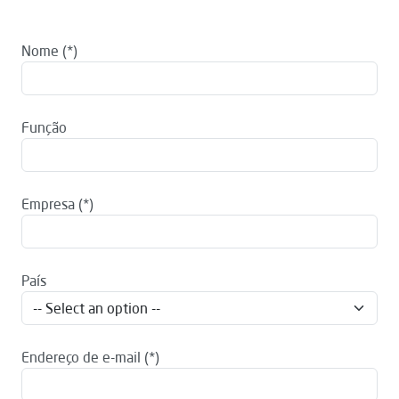
Nome
Função
Empresa
País
Endereço de e-mail