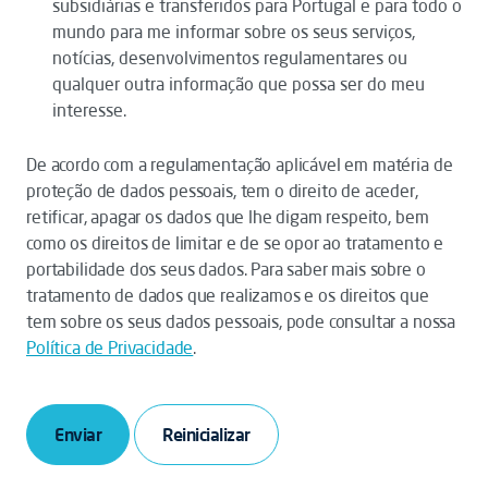
subsidiárias e transferidos para Portugal e para todo o
mundo para me informar sobre os seus serviços,
notícias, desenvolvimentos regulamentares ou
qualquer outra informação que possa ser do meu
interesse.
De acordo com a regulamentação aplicável em matéria de
proteção de dados pessoais, tem o direito de aceder,
retificar, apagar os dados que lhe digam respeito, bem
como os direitos de limitar e de se opor ao tratamento e
portabilidade dos seus dados. Para saber mais sobre o
tratamento de dados que realizamos e os direitos que
tem sobre os seus dados pessoais, pode consultar a nossa
Política de Privacidade
.
Enviar