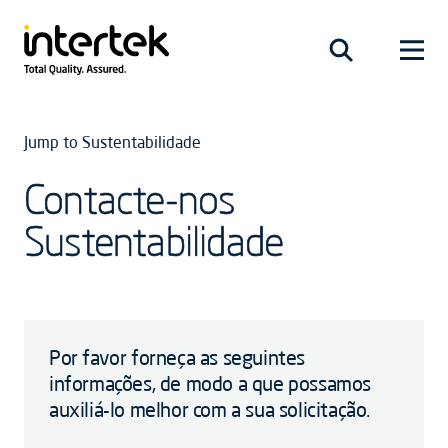
Jump to Sustentabilidade
Contacte-nos
Sustentabilidade
Por favor forneça as seguintes
informações, de modo a que possamos
auxiliá-lo melhor com a sua solicitação.