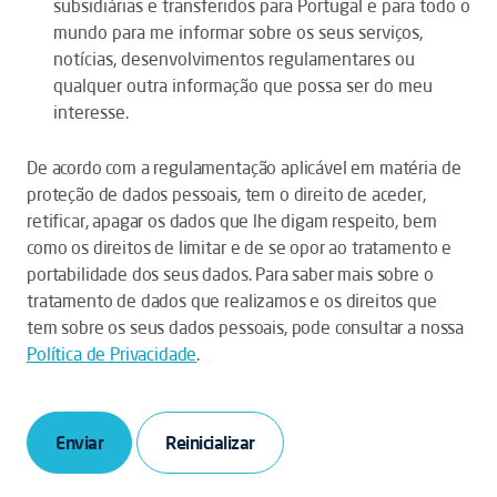
subsidiárias e transferidos para Portugal e para todo o
mundo para me informar sobre os seus serviços,
notícias, desenvolvimentos regulamentares ou
qualquer outra informação que possa ser do meu
interesse.
De acordo com a regulamentação aplicável em matéria de
proteção de dados pessoais, tem o direito de aceder,
retificar, apagar os dados que lhe digam respeito, bem
como os direitos de limitar e de se opor ao tratamento e
portabilidade dos seus dados. Para saber mais sobre o
tratamento de dados que realizamos e os direitos que
tem sobre os seus dados pessoais, pode consultar a nossa
Política de Privacidade
.
Enviar