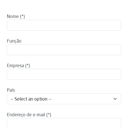
Nome
Função
Empresa
País
Endereço de e-mail