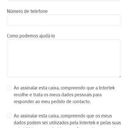
Número de telefone
Como podemos ajudá-lo
Ao assinalar esta caixa, compreendo que a Intertek
recolhe e trata os meus dados pessoais para
responder ao meu pedido de contacto.
Ao assinalar esta caixa, compreendo que os meus
dados podem ser utilizados pela Intertek e pelas suas