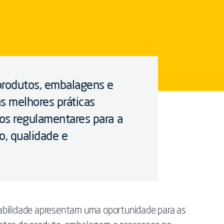
produtos, embalagens e
s melhores práticas
os regulamentares para a
, qualidade e
abilidade apresentam uma oportunidade para as