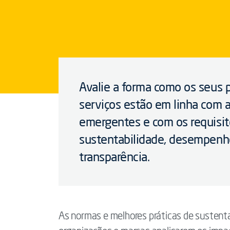
Avalie a forma como os seus 
serviços estão em linha com a
emergentes e com os requisit
sustentabilidade, desempenho
transparência.
As normas e melhores práticas de sustent