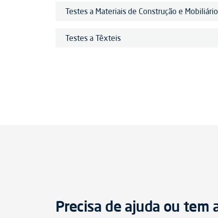
Testes a Materiais de Construção e Mobiliário
Testes a Têxteis
Precisa de ajuda ou tem