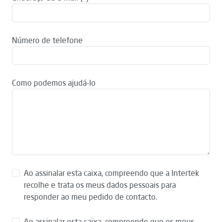
Número de telefone
Como podemos ajudá-lo
Ao assinalar esta caixa, compreendo que a Intertek
recolhe e trata os meus dados pessoais para
responder ao meu pedido de contacto.
Ao assinalar esta caixa, compreendo que os meus