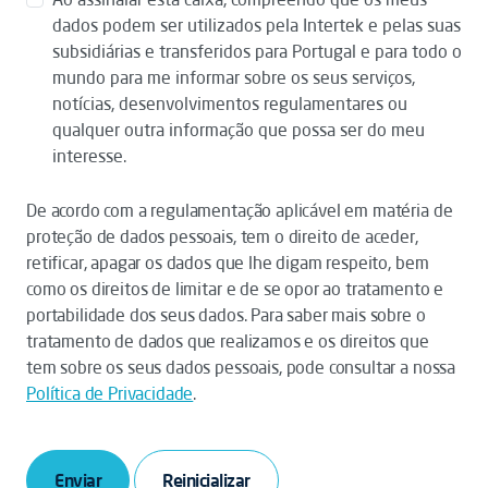
dados podem ser utilizados pela Intertek e pelas suas
subsidiárias e transferidos para Portugal e para todo o
mundo para me informar sobre os seus serviços,
notícias, desenvolvimentos regulamentares ou
qualquer outra informação que possa ser do meu
interesse.
De acordo com a regulamentação aplicável em matéria de
proteção de dados pessoais, tem o direito de aceder,
retificar, apagar os dados que lhe digam respeito, bem
como os direitos de limitar e de se opor ao tratamento e
portabilidade dos seus dados. Para saber mais sobre o
tratamento de dados que realizamos e os direitos que
tem sobre os seus dados pessoais, pode consultar a nossa
Política de Privacidade
.
Enviar