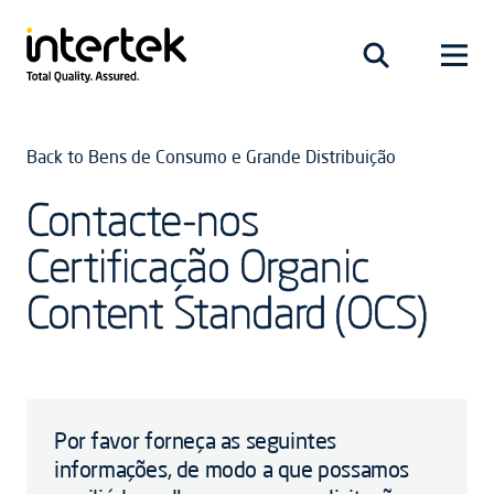
Back to Bens de Consumo e Grande Distribuição
Contacte-nos
Certificação Organic
Content Standard (OCS)
Por favor forneça as seguintes
informações, de modo a que possamos