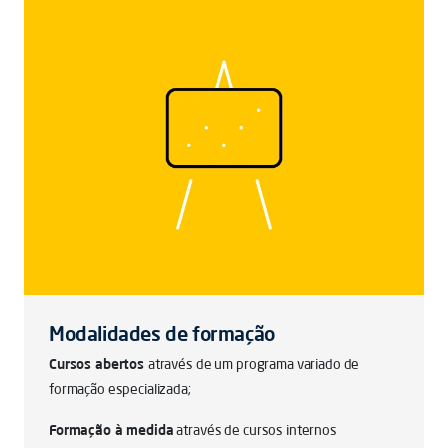
Modalidades de formação
Cursos abertos
através de um programa variado de
formação especializada;
Formação à medida
através de cursos internos