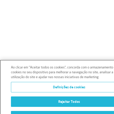
Ao clicar em "Aceitar todos os cookies", concorda com o armazenamento
cookies no seu dispositivo para melhorar a navegação no site, analisar a
utilização do site e ajudar nas nossas iniciativas de marketing.
Definições de cookies
Rejeitar Todos