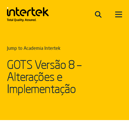
Jump to Academia Intertek
GOTS Versão 8 –
Alterações e
Implementação