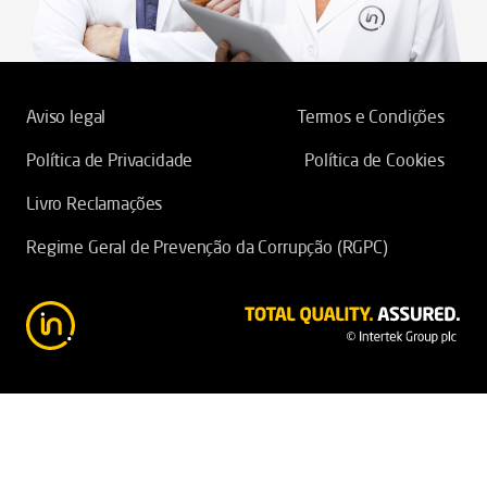
Aviso legal
Termos e Condições
Política de Privacidade
Política de Cookies
Livro Reclamações
Regime Geral de Prevenção da Corrupção (RGPC)