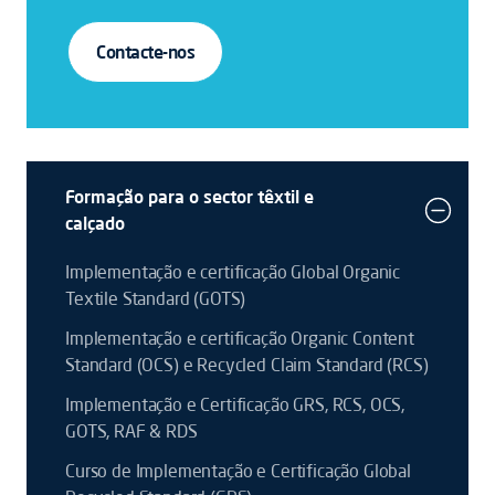
Contacte-nos
Formação para o sector têxtil e
calçado
Implementação e certificação Global Organic
Textile Standard (GOTS)
Implementação e certificação Organic Content
Standard (OCS) e Recycled Claim Standard (RCS)
Implementação e Certificação GRS, RCS, OCS,
GOTS, RAF & RDS
Curso de Implementação e Certificação Global