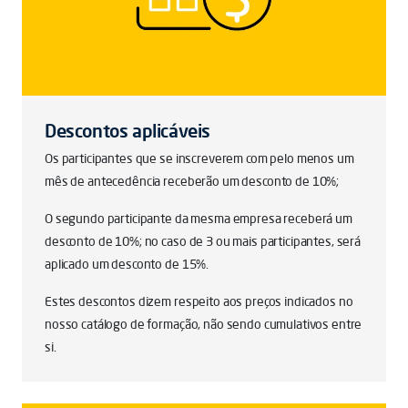
Descontos aplicáveis
Os participantes que se inscreverem com pelo menos um
mês de antecedência receberão um desconto de 10%;
O segundo participante da mesma empresa receberá um
desconto de 10%; no caso de 3 ou mais participantes, será
aplicado um desconto de 15%.
Estes descontos dizem respeito aos preços indicados no
nosso catálogo de formação, não sendo cumulativos entre
si.