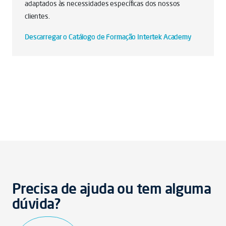
adaptados às necessidades específicas dos nossos
clientes.
Descarregar o Catálogo de Formação Intertek Academy
Precisa de ajuda ou tem alguma
dúvida?