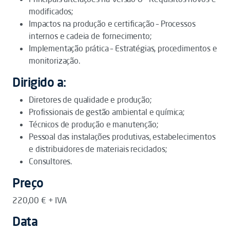
modificados;
Impactos na produção e certificação – Processos
internos e cadeia de fornecimento;
Implementação prática – Estratégias, procedimentos e
monitorização.
Dirigido a:
Diretores de qualidade e produção;
Profissionais de gestão ambiental e química;
Técnicos de produção e manutenção;
Pessoal das instalações produtivas, estabelecimentos
e distribuidores de materiais reciclados;
Consultores.
Preço
220,00 € + IVA
Data