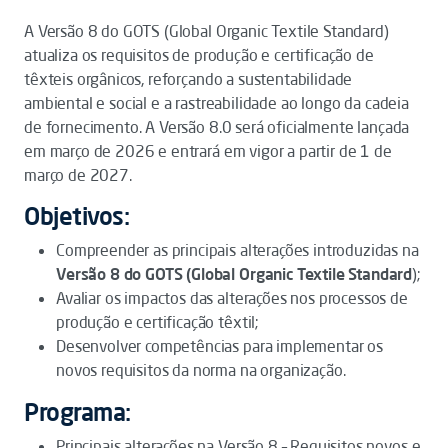
A Versão 8 do GOTS (
Global Organic Textile Standard
)
atualiza os requisitos de produção e certificação de
têxteis orgânicos, reforçando a sustentabilidade
ambiental e social e a rastreabilidade ao longo da cadeia
de fornecimento. A Versão 8.0 será oficialmente lançada
em março de 2026 e entrará em vigor a partir de 1 de
março de 2027.
Objetivos:
Compreender as principais alterações introduzidas na
Versão 8 do GOTS (Global Organic Textile Standard
);
Avaliar os impactos das alterações nos processos de
produção e certificação têxtil;
Desenvolver competências para implementar os
novos requisitos da norma na organização.
Programa:
Principais alterações na Versão 8 – Requisitos novos e