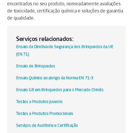
encontrados no seu produto, nomeadamente avaliações
de toxicidade, certificação química e soluções de garantia
de qualidade.
Serviços relacionados:
Ensaio da Diretiva de Segurança dos Brinquedos da UE
(EN 71)
Ensaio de Brinquedos
Ensaio Químico ao abrigo da Norma EN 71-3
Ensaio GB em Brinquedos para o Mercado Chinês
Testes a Produtos Juvenis
Testes a Produtos Promocionais
Serviços de Auditoria e Certificação