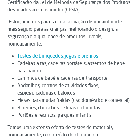
Certificação da Lei de Melhoria da Segurança dos Produtos
destinados ao Consumidor (CPSIA).
Esforçamo-nos para facilitar a criação de um ambiente
mais seguro para as crianças, melhorando o design, a
segurança e a qualidade de produtos juvenis,
nomeadamente:
Testes de brinquedos, jogos e prémios
Cadeiras altas, cadeiras portáteis, assentos de bebé
para banho
Carrinhos de bebé e cadeiras de transporte
Andarilhos, centros de atividades fixos,
espreguiçadeiras e baloiços
Mesas para mudar fraldas (uso doméstico e comercial)
Biberões, chocalhos, tetinas e chupetas
Portões e recintos, parques infantis
Temos uma extensa oferta de testes de materiais,
nomeadamente, o conteúdo de chumbo em