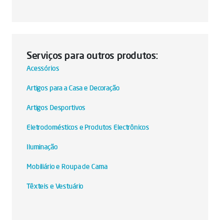
Serviços para outros produtos:
Acessórios
Artigos para a Casa e Decoração
Artigos Desportivos
Eletrodomésticos e Produtos Electrônicos
Iluminação
Mobiliário e Roupa de Cama
Têxteis e Vestuário