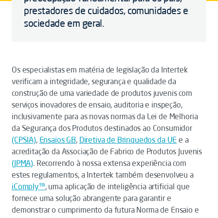
prestadores de cuidados, comunidades e
sociedade em geral.
Os especialistas em matéria de legislação da Intertek
verificam a integridade, segurança e qualidade da
construção de uma variedade de produtos juvenis com
serviços inovadores de ensaio, auditoria e inspeção,
inclusivamente para as novas normas da Lei de Melhoria
da Segurança dos Produtos destinados ao Consumidor
(CPSIA)
,
Ensaios GB
,
Diretiva de Brinquedos da UE
e a
acreditação da Associação de Fabrico de Produtos Juvenis
(JPMA)
. Recorrendo à nossa extensa experiência com
estes regulamentos, a Intertek também desenvolveu a
iComply™
, uma aplicação de inteligência artificial que
fornece uma solução abrangente para garantir e
demonstrar o cumprimento da futura Norma de Ensaio e