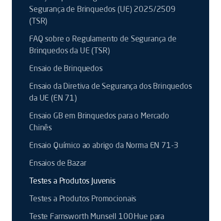
Segurança de Brinquedos (UE) 2025/2509
(TSR)
FAQ sobre o Regulamento de Segurança de
Brinquedos da UE (TSR)
Ensaio de Brinquedos
Ensaio da Diretiva de Segurança dos Brinquedos
da UE (EN 71)
Ensaio GB em Brinquedos para o Mercado
Chinês
Ensaio Químico ao abrigo da Norma EN 71-3
Ensaios de Bazar
Testes a Produtos Juvenis
Testes a Produtos Promocionais
Teste Farnsworth Munsell 100 Hue para