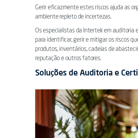
Gerir eficazmente estes riscos ajuda as
ambiente repleto de incertezas.
Os especialistas da Intertek em auditoria 
para identificar, gerir e mitigar os riscos 
produtos, inventários, cadeias de abastec
reputação e outros fatores.
Soluções de Auditoria e Cert