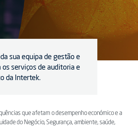
da sua equipa de gestão e
 os serviços de auditoria e
o da Intertek.
sequências que afetam o desempenho económico e a
uidade do Negócio, Segurança, ambiente, saúde,