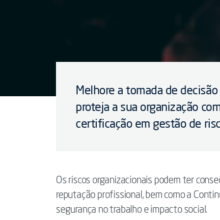
Melhore a tomada de decisão 
proteja a sua organização com
certificação em gestão de risc
Os riscos organizacionais podem ter con
reputação profissional, bem como a Contin
segurança no trabalho e impacto social.