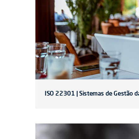
ISO 22301 | Sistemas de Gestão d