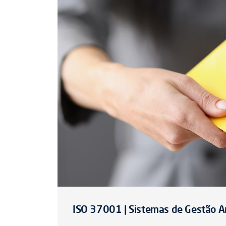
ISO 37001 | Sistemas de Gestão A