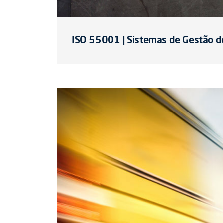
ISO 55001 | Sistemas de Gestão d