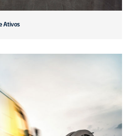
e Ativos