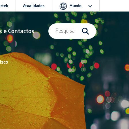
ertek
Atualidades
Mundo
s e Contactos
Pesquisa
isco