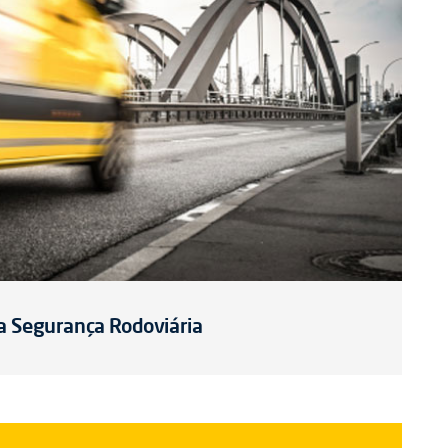
a Segurança Rodoviária