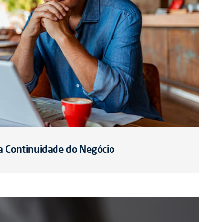
a Continuidade do Negócio