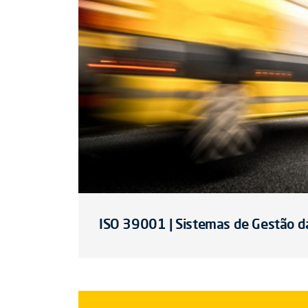
ISO 39001 | Sistemas de Gestão d