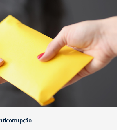
nticorrupção